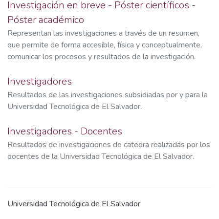
Investigación en breve - Póster científicos -
Póster académico
Representan las investigaciones a través de un resumen,
que permite de forma accesible, física y conceptualmente,
comunicar los procesos y resultados de la investigación.
Investigadores
Resultados de las investigaciones subsidiadas por y para la
Universidad Tecnológica de El Salvador.
Investigadores - Docentes
Resultados de investigaciones de catedra realizadas por los
docentes de la Universidad Tecnológica de El Salvador.
Universidad Tecnológica de El Salvador