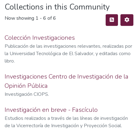
Collections in this Community
Now showing
1 - 6 of 6
Colección Investigaciones
Publicación de las investigaciones relevantes, realizadas por
la Universidad Tecnológica de El Salvador, y editadas como
libro.
Investigaciones Centro de Investigación de la
Opinión Pública
Investigación CIOPS.
Investigación en breve - Fascículo
Estudios realizados a través de las líneas de investigación
de la Vicerrectoría de Investigación y Proyección Social.