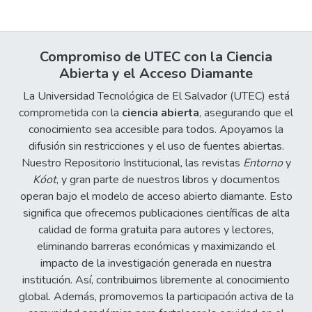
Compromiso de UTEC con la Ciencia
Abierta y el Acceso Diamante
La Universidad Tecnológica de El Salvador (UTEC) está
comprometida con la
ciencia abierta
, asegurando que el
conocimiento sea accesible para todos. Apoyamos la
difusión sin restricciones y el uso de fuentes abiertas.
Nuestro Repositorio Institucional, las revistas
Entorno
y
Kóot
, y gran parte de nuestros libros y documentos
operan bajo el modelo de acceso abierto diamante. Esto
significa que ofrecemos publicaciones científicas de alta
calidad de forma gratuita para autores y lectores,
eliminando barreras económicas y maximizando el
impacto de la investigación generada en nuestra
institución. Así, contribuimos libremente al conocimiento
global. Además, promovemos la participación activa de la