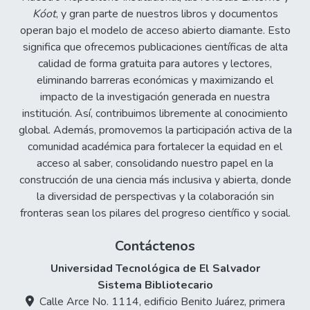
Kóot
, y gran parte de nuestros libros y documentos
operan bajo el modelo de acceso abierto diamante. Esto
significa que ofrecemos publicaciones científicas de alta
calidad de forma gratuita para autores y lectores,
eliminando barreras económicas y maximizando el
impacto de la investigación generada en nuestra
institución. Así, contribuimos libremente al conocimiento
global. Además, promovemos la participación activa de la
comunidad académica para fortalecer la equidad en el
acceso al saber, consolidando nuestro papel en la
construcción de una ciencia más inclusiva y abierta, donde
la diversidad de perspectivas y la colaboración sin
fronteras sean los pilares del progreso científico y social.
Contáctenos
Universidad Tecnológica de El Salvador
Sistema Bibliotecario
Calle Arce No. 1114, edificio Benito Juárez, primera