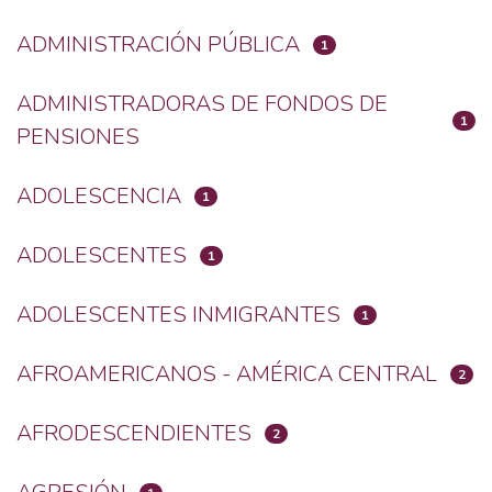
ADMINISTRACIÓN PÚBLICA
1
ADMINISTRADORAS DE FONDOS DE
1
PENSIONES
ADOLESCENCIA
1
ADOLESCENTES
1
ADOLESCENTES INMIGRANTES
1
AFROAMERICANOS - AMÉRICA CENTRAL
2
AFRODESCENDIENTES
2