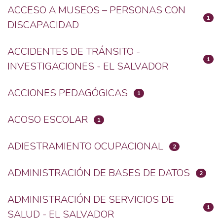
ACCESO A MUSEOS – PERSONAS CON
1
DISCAPACIDAD
ACCIDENTES DE TRÁNSITO -
1
INVESTIGACIONES - EL SALVADOR
ACCIONES PEDAGÓGICAS
1
ACOSO ESCOLAR
1
ADIESTRAMIENTO OCUPACIONAL
2
ADMINISTRACIÓN DE BASES DE DATOS
2
ADMINISTRACIÓN DE SERVICIOS DE
1
SALUD - EL SALVADOR