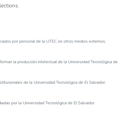
ections.
licados por personal de la UTEC en otros medios externos.
forman la producción intelectual de la Universidad Tecnológica de
stitucionales de la Universidad Tecnológica de El Salvador.
diadas por la Universidad Tecnológica de El Salvador.