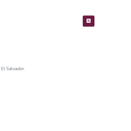
 El Salvador.