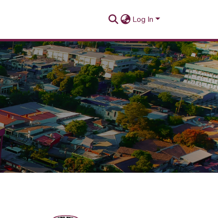
Log In