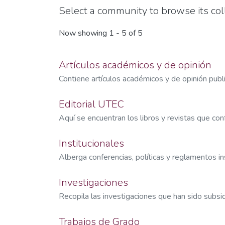
Select a community to browse its coll
Now showing
1 - 5 of 5
Artículos académicos y de opinión
Contiene artículos académicos y de opinión pub
Editorial UTEC
Aquí se encuentran los libros y revistas que con
Institucionales
Alberga conferencias, políticas y reglamentos in
Investigaciones
Recopila las investigaciones que han sido subsi
Trabajos de Grado