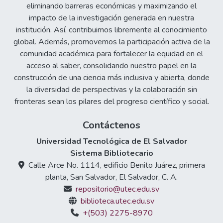
eliminando barreras económicas y maximizando el
impacto de la investigación generada en nuestra
institución. Así, contribuimos libremente al conocimiento
global. Además, promovemos la participación activa de la
comunidad académica para fortalecer la equidad en el
acceso al saber, consolidando nuestro papel en la
construcción de una ciencia más inclusiva y abierta, donde
la diversidad de perspectivas y la colaboración sin
fronteras sean los pilares del progreso científico y social.
Contáctenos
Universidad Tecnológica de El Salvador
Sistema Bibliotecario
Calle Arce No. 1114, edificio Benito Juárez, primera
planta, San Salvador, El Salvador, C. A.
repositorio@utec.edu.sv
biblioteca.utec.edu.sv
+(503) 2275-8970