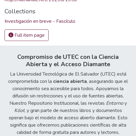
Collections
Investigación en breve - Fascículo
Full item page
Compromiso de UTEC con la Ciencia
Abierta y el Acceso Diamante
La Universidad Tecnológica de El Salvador (UTEC) está
comprometida con la
ciencia abierta
, asegurando que el
conocimiento sea accesible para todos. Apoyamos la
difusión sin restricciones y el uso de fuentes abiertas.
Nuestro Repositorio Institucional, las revistas
Entorno
y
Kóot
, y gran parte de nuestros libros y documentos
operan bajo el modelo de acceso abierto diamante. Esto
significa que ofrecemos publicaciones científicas de alta
calidad de forma gratuita para autores y lectores,