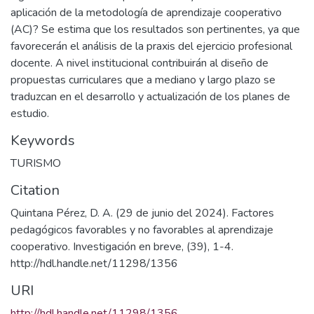
aplicación de la metodología de aprendizaje cooperativo
(AC)? Se estima que los resultados son pertinentes, ya que
favorecerán el análisis de la praxis del ejercicio profesional
docente. A nivel institucional contribuirán al diseño de
propuestas curriculares que a mediano y largo plazo se
traduzcan en el desarrollo y actualización de los planes de
estudio.
Keywords
TURISMO
Citation
Quintana Pérez, D. A. (29 de junio del 2024). Factores
pedagógicos favorables y no favorables al aprendizaje
cooperativo. Investigación en breve, (39), 1-4.
http://hdl.handle.net/11298/1356
URI
http://hdl.handle.net/11298/1356