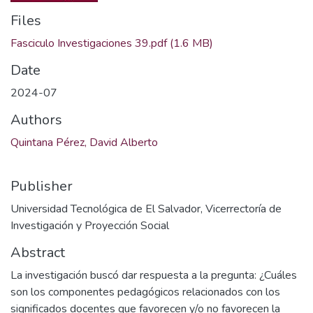
Files
Fasciculo Investigaciones 39.pdf
(1.6 MB)
Date
2024-07
Authors
Quintana Pérez, David Alberto
Publisher
Universidad Tecnológica de El Salvador, Vicerrectoría de
Investigación y Proyección Social
Abstract
La investigación buscó dar respuesta a la pregunta: ¿Cuáles
son los componentes pedagógicos relacionados con los
significados docentes que favorecen y/o no favorecen la