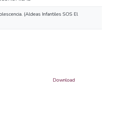
olescencia. (Aldeas Infantiles SOS El
Download