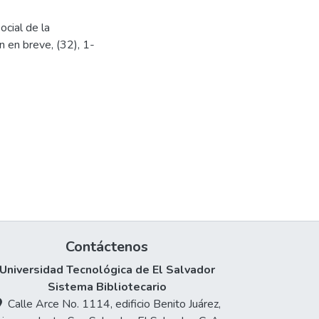
ocial de la
n en breve, (32), 1-
Contáctenos
Universidad Tecnológica de El Salvador
Sistema Bibliotecario
Calle Arce No. 1114, edificio Benito Juárez,