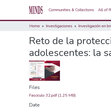
Communities & Collections
All of
Home
Investigaciones
Reto de la protecc
adolescentes: la 
Files
Fasciculo 32.pdf
(1.25 MB)
Date