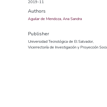
2019-11
Authors
Aguilar de Mendoza, Ana Sandra
Publisher
Universidad Tecnológica de El Salvador,
Vicerrectoría de Investigación y Proyección Soci