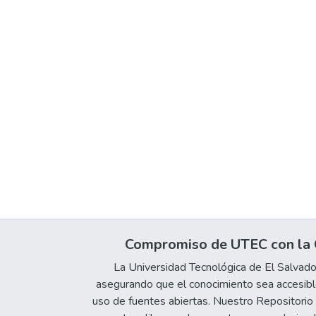
Compromiso de UTEC con la C
La Universidad Tecnológica de El Salvad
asegurando que el conocimiento sea accesible
uso de fuentes abiertas. Nuestro Repositorio In