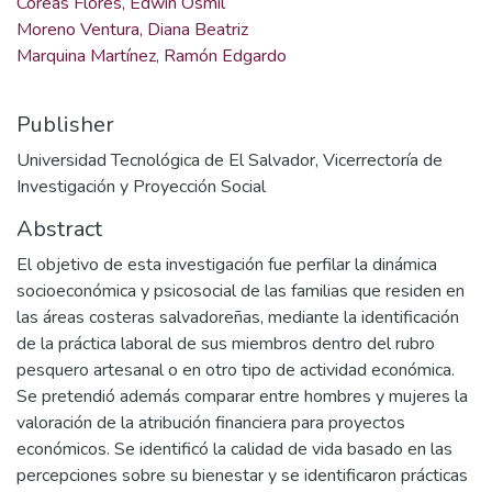
Coreas Flores, Edwin Osmil
Moreno Ventura, Diana Beatriz
Marquina Martínez, Ramón Edgardo
Publisher
Universidad Tecnológica de El Salvador, Vicerrectoría de
Investigación y Proyección Social
Abstract
El objetivo de esta investigación fue perfilar la dinámica
socioeconómica y psicosocial de las familias que residen en
las áreas costeras salvadoreñas, mediante la identificación
de la práctica laboral de sus miembros dentro del rubro
pesquero artesanal o en otro tipo de actividad económica.
Se pretendió además comparar entre hombres y mujeres la
valoración de la atribución financiera para proyectos
económicos. Se identificó la calidad de vida basado en las
percepciones sobre su bienestar y se identificaron prácticas