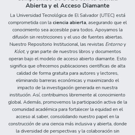
Abierta y el Acceso Diamante
La Universidad Tecnológica de El Salvador (UTEC) está
comprometida con la
ciencia abierta
, asegurando que el
conocimiento sea accesible para todos. Apoyamos la
difusión sin restricciones y el uso de fuentes abiertas.
Nuestro Repositorio Institucional, las revistas
Entorno
y
Kóot
, y gran parte de nuestros libros y documentos
operan bajo el modelo de acceso abierto diamante. Esto
significa que ofrecemos publicaciones científicas de alta
calidad de forma gratuita para autores y lectores,
eliminando barreras económicas y maximizando el
impacto de la investigación generada en nuestra
institución. Así, contribuimos libremente al conocimiento
global. Además, promovemos la participación activa de la
comunidad académica para fortalecer la equidad en el
acceso al saber, consolidando nuestro papel en la
construcción de una ciencia más inclusiva y abierta, donde
la diversidad de perspectivas y la colaboración sin