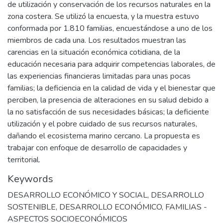
de utilización y conservación de los recursos naturales en la
zona costera. Se utilizó la encuesta, y la muestra estuvo
conformada por 1.810 familias, encuestándose a uno de los
miembros de cada una. Los resultados muestran las
carencias en la situación económica cotidiana, de la
educación necesaria para adquirir competencias laborales, de
las experiencias financieras limitadas para unas pocas
familias; la deficiencia en la calidad de vida y el bienestar que
perciben, la presencia de alteraciones en su salud debido a
la no satisfacción de sus necesidades básicas; la deficiente
utilización y el pobre cuidado de sus recursos naturales,
dañando el ecosistema marino cercano. La propuesta es
trabajar con enfoque de desarrollo de capacidades y
territorial.
Keywords
DESARROLLO ECONÓMICO Y SOCIAL
,
DESARROLLO
SOSTENIBLE
,
DESARROLLO ECONÓMICO
,
FAMILIAS -
ASPECTOS SOCIOECONÓMICOS