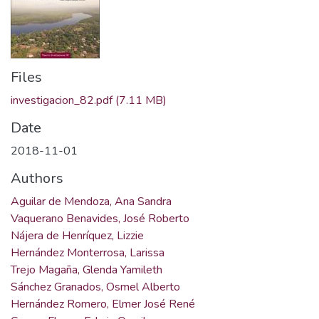
Files
investigacion_82.pdf
(7.11 MB)
Date
2018-11-01
Authors
Aguilar de Mendoza, Ana Sandra
Vaquerano Benavides, José Roberto
Nájera de Henríquez, Lizzie
Hernández Monterrosa, Larissa
Trejo Magaña, Glenda Yamileth
Sánchez Granados, Osmel Alberto
Hernández Romero, Elmer José René