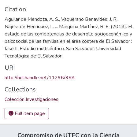
Citation
Aguilar de Mendoza, A. S., Vaquerano Benavides, J. R.,
Nájera de Henríquez, L. ... Marquina Martínez, R. E. (2018). El
estado de las competencias de desarrollo socioeconómico y
psicosocial de las familias en el área costera de El Salvador :
fase II. Estudio multicéntrico. San Salvador: Universidad
Tecnológica de El Salvador.
URI
http://hdl.handle.net/11298/958
Collections
Colección Investigaciones
Full item page
Compromiso de UTEC con la Ciencia