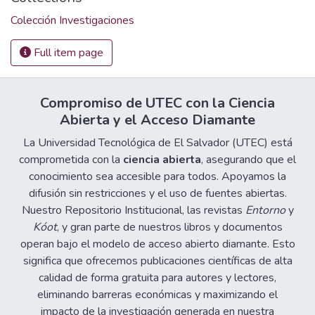
Colección Investigaciones
Full item page
Compromiso de UTEC con la Ciencia
Abierta y el Acceso Diamante
La Universidad Tecnológica de El Salvador (UTEC) está
comprometida con la
ciencia abierta
, asegurando que el
conocimiento sea accesible para todos. Apoyamos la
difusión sin restricciones y el uso de fuentes abiertas.
Nuestro Repositorio Institucional, las revistas
Entorno
y
Kóot
, y gran parte de nuestros libros y documentos
operan bajo el modelo de acceso abierto diamante. Esto
significa que ofrecemos publicaciones científicas de alta
calidad de forma gratuita para autores y lectores,
eliminando barreras económicas y maximizando el
impacto de la investigación generada en nuestra