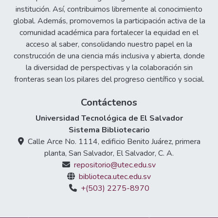
institución. Así, contribuimos libremente al conocimiento
global. Además, promovemos la participación activa de la
comunidad académica para fortalecer la equidad en el
acceso al saber, consolidando nuestro papel en la
construcción de una ciencia más inclusiva y abierta, donde
la diversidad de perspectivas y la colaboración sin
fronteras sean los pilares del progreso científico y social.
Contáctenos
Universidad Tecnológica de El Salvador
Sistema Bibliotecario
Calle Arce No. 1114, edificio Benito Juárez, primera
planta, San Salvador, El Salvador, C. A.
repositorio@utec.edu.sv
biblioteca.utec.edu.sv
+(503) 2275-8970