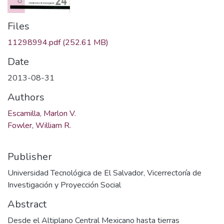
Files
11298994.pdf
(252.61 MB)
Date
2013-08-31
Authors
Escamilla, Marlon V.
Fowler, William R.
Publisher
Universidad Tecnológica de El Salvador, Vicerrectoría de
Investigación y Proyección Social
Abstract
Desde el Altiplano Central Mexicano hasta tierras