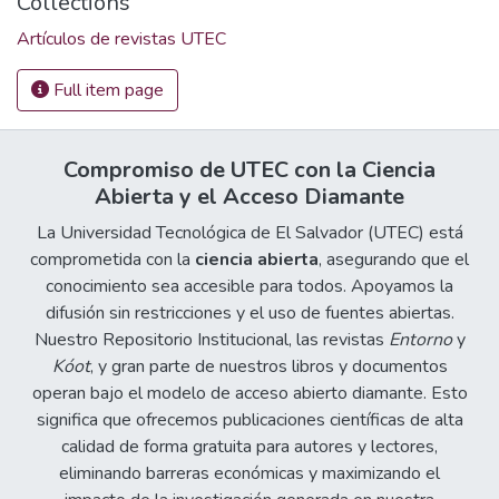
Collections
Artículos de revistas UTEC
Full item page
Compromiso de UTEC con la Ciencia
Abierta y el Acceso Diamante
La Universidad Tecnológica de El Salvador (UTEC) está
comprometida con la
ciencia abierta
, asegurando que el
conocimiento sea accesible para todos. Apoyamos la
difusión sin restricciones y el uso de fuentes abiertas.
Nuestro Repositorio Institucional, las revistas
Entorno
y
Kóot
, y gran parte de nuestros libros y documentos
operan bajo el modelo de acceso abierto diamante. Esto
significa que ofrecemos publicaciones científicas de alta
calidad de forma gratuita para autores y lectores,
eliminando barreras económicas y maximizando el