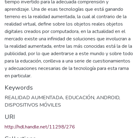
tiempo invertido para la adecuada comprensión y
aprendizaje. Una de esas tecnologías que está ganando
terreno es la realidad aumentada, la cual al contrario de la
realidad virtual, define sobre los objetos reales objetos
digitales creados por computadora, en la actualidad en el
mercado existe una infinidad de soluciones que involucran a
la realidad aumentada, entre las más conocidas está la de la
publicidad, por lo que adentrarse a este mundo y sobre todo
para la educación, conlleva a una serie de cuestionamientos
y adecuaciones necesarias de la tecnología para esta rama
en particular.
Keywords
REALIDAD AUMENTADA
,
EDUCACIÓN
,
ANDROID
,
DISPOSITIVOS MÓVILES
URI
http://hdl.handle.net/11298/276