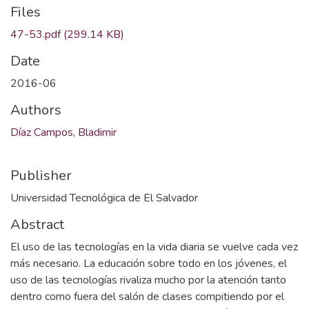
Files
47-53.pdf
(299.14 KB)
Date
2016-06
Authors
Díaz Campos, Bladimir
Publisher
Universidad Tecnológica de El Salvador
Abstract
El uso de las tecnologías en la vida diaria se vuelve cada vez
más necesario. La educación sobre todo en los jóvenes, el
uso de las tecnologías rivaliza mucho por la atención tanto
dentro como fuera del salón de clases compitiendo por el