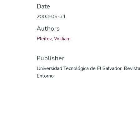
Date
2003-05-31
Authors
Pleitez, William
Publisher
Universidad Tecnológica de El Salvador, Revist
Entorno