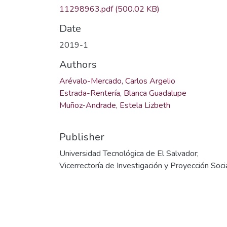
11298963.pdf
(500.02 KB)
Date
2019-1
Authors
Arévalo-Mercado, Carlos Argelio
Estrada-Rentería, Blanca Guadalupe
Muñoz-Andrade, Estela Lizbeth
Publisher
Universidad Tecnológica de El Salvador;
Vicerrectoría de Investigación y Proyección Soci