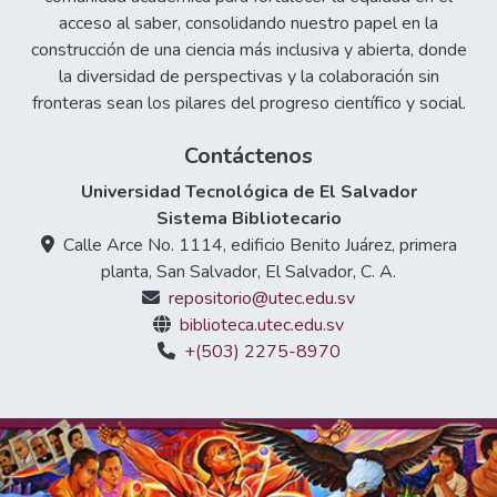
acceso al saber, consolidando nuestro papel en la
construcción de una ciencia más inclusiva y abierta, donde
la diversidad de perspectivas y la colaboración sin
fronteras sean los pilares del progreso científico y social.
Contáctenos
Universidad Tecnológica de El Salvador
Sistema Bibliotecario
Calle Arce No. 1114, edificio Benito Juárez, primera
planta, San Salvador, El Salvador, C. A.
repositorio@utec.edu.sv
biblioteca.utec.edu.sv
+(503) 2275-8970