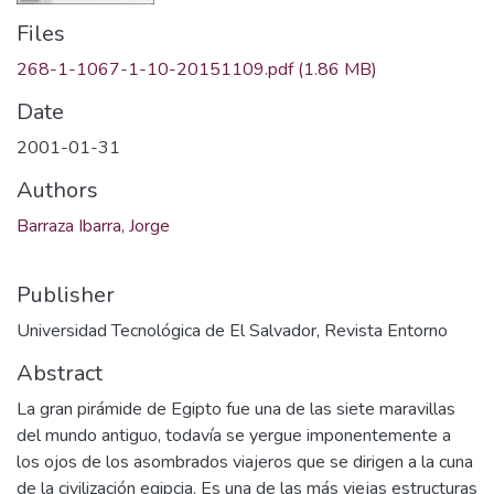
Files
268-1-1067-1-10-20151109.pdf
(1.86 MB)
Date
2001-01-31
Authors
Barraza Ibarra, Jorge
Publisher
Universidad Tecnológica de El Salvador, Revista Entorno
Abstract
La gran pirámide de Egipto fue una de las siete maravillas
del mundo antiguo, todavía se yergue imponentemente a
los ojos de los asombrados viajeros que se dirigen a la cuna
de la civilización egipcia. Es una de las más viejas estructuras