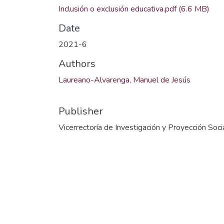
Inclusión o exclusión educativa.pdf
(6.6 MB)
Date
2021-6
Authors
Laureano-Alvarenga, Manuel de Jesús
Publisher
Vicerrectoría de Investigación y Proyección Soci