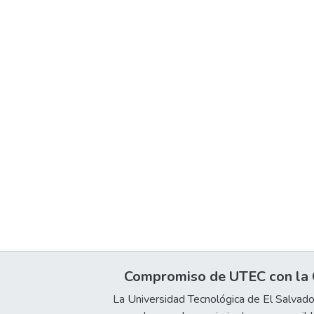
Compromiso de UTEC con la C
La Universidad Tecnológica de El Salvad