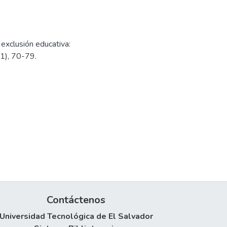
 exclusión educativa:
71), 70-79.
Contáctenos
Universidad Tecnológica de El Salvador