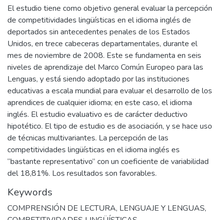
El estudio tiene como objetivo general evaluar la percepción
de competitividades lingüísticas en el idioma inglés de
deportados sin antecedentes penales de los Estados
Unidos, en trece cabeceras departamentales, durante el
mes de noviembre de 2008. Este se fundamenta en seis
niveles de aprendizaje del Marco Común Europeo para las
Lenguas, y está siendo adoptado por las instituciones
educativas a escala mundial para evaluar el desarrollo de los
aprendices de cualquier idioma; en este caso, el idioma
inglés. El estudio evaluativo es de carácter deductivo
hipotético. El tipo de estudio es de asociación, y se hace uso
de técnicas multivariantes. La percepción de las
competitividades lingüísticas en el idioma inglés es
“bastante representativo” con un coeficiente de variabilidad
del 18,81%. Los resultados son favorables.
Keywords
COMPRENSIÓN DE LECTURA
,
LENGUAJE Y LENGUAS
,
COMPETITIVIDADES LINGÜÍSTICAS