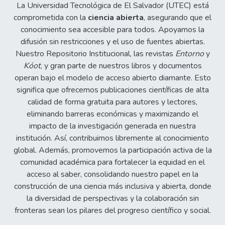
La Universidad Tecnológica de El Salvador (UTEC) está
comprometida con la
ciencia abierta
, asegurando que el
conocimiento sea accesible para todos. Apoyamos la
difusión sin restricciones y el uso de fuentes abiertas.
Nuestro Repositorio Institucional, las revistas
Entorno
y
Kóot
, y gran parte de nuestros libros y documentos
operan bajo el modelo de acceso abierto diamante. Esto
significa que ofrecemos publicaciones científicas de alta
calidad de forma gratuita para autores y lectores,
eliminando barreras económicas y maximizando el
impacto de la investigación generada en nuestra
institución. Así, contribuimos libremente al conocimiento
global. Además, promovemos la participación activa de la
comunidad académica para fortalecer la equidad en el
acceso al saber, consolidando nuestro papel en la
construcción de una ciencia más inclusiva y abierta, donde
la diversidad de perspectivas y la colaboración sin
fronteras sean los pilares del progreso científico y social.