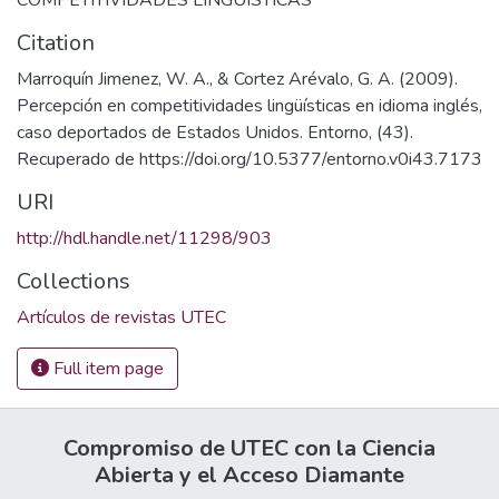
Citation
Marroquín Jimenez, W. A., & Cortez Arévalo, G. A. (2009).
Percepción en competitividades lingüísticas en idioma inglés,
caso deportados de Estados Unidos. Entorno, (43).
Recuperado de https://doi.org/10.5377/entorno.v0i43.7173
URI
http://hdl.handle.net/11298/903
Collections
Artículos de revistas UTEC
Full item page
Compromiso de UTEC con la Ciencia
Abierta y el Acceso Diamante