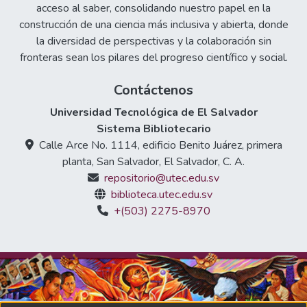
acceso al saber, consolidando nuestro papel en la
construcción de una ciencia más inclusiva y abierta, donde
la diversidad de perspectivas y la colaboración sin
fronteras sean los pilares del progreso científico y social.
Contáctenos
Universidad Tecnológica de El Salvador
Sistema Bibliotecario
Calle Arce No. 1114, edificio Benito Juárez, primera
planta, San Salvador, El Salvador, C. A.
repositorio@utec.edu.sv
biblioteca.utec.edu.sv
+(503) 2275-8970