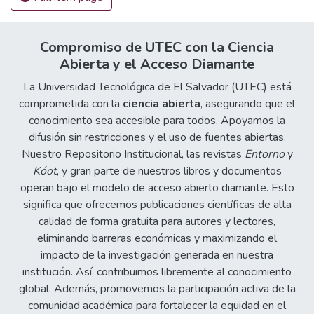
Compromiso de UTEC con la Ciencia
Abierta y el Acceso Diamante
La Universidad Tecnológica de El Salvador (UTEC) está
comprometida con la
ciencia abierta
, asegurando que el
conocimiento sea accesible para todos. Apoyamos la
difusión sin restricciones y el uso de fuentes abiertas.
Nuestro Repositorio Institucional, las revistas
Entorno
y
Kóot
, y gran parte de nuestros libros y documentos
operan bajo el modelo de acceso abierto diamante. Esto
significa que ofrecemos publicaciones científicas de alta
calidad de forma gratuita para autores y lectores,
eliminando barreras económicas y maximizando el
impacto de la investigación generada en nuestra
institución. Así, contribuimos libremente al conocimiento
global. Además, promovemos la participación activa de la
comunidad académica para fortalecer la equidad en el