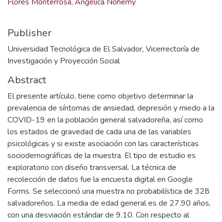
Flores Monterrosa, Angélica Nohemy
Publisher
Universidad Tecnológica de El Salvador, Vicerrectoría de
Investigación y Proyección Social
Abstract
El presente artículo, tiene como objetivo determinar la
prevalencia de síntomas de ansiedad, depresión y miedo a la
COVID-19 en la población general salvadoreña, así como
los estados de gravedad de cada una de las variables
psicológicas y si existe asociación con las características
sociodemográficas de la muestra. El tipo de estudio es
exploratorio con diseño transversal. La técnica de
recolección de datos fue la encuesta digital en Google
Forms. Se seleccionó una muestra no probabilística de 328
salvadoreños. La media de edad general es de 27.90 años,
con una desviación estándar de 9.10. Con respecto al