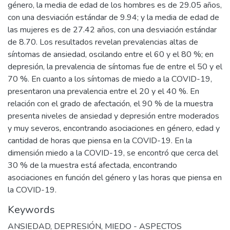
género, la media de edad de los hombres es de 29.05 años,
con una desviación estándar de 9.94; y la media de edad de
las mujeres es de 27.42 años, con una desviación estándar
de 8.70. Los resultados revelan prevalencias altas de
síntomas de ansiedad, oscilando entre el 60 y el 80 %; en
depresión, la prevalencia de síntomas fue de entre el 50 y el
70 %. En cuanto a los síntomas de miedo a la COVID-19,
presentaron una prevalencia entre el 20 y el 40 %. En
relación con el grado de afectación, el 90 % de la muestra
presenta niveles de ansiedad y depresión entre moderados
y muy severos, encontrando asociaciones en género, edad y
cantidad de horas que piensa en la COVID-19. En la
dimensión miedo a la COVID-19, se encontró que cerca del
30 % de la muestra está afectada, encontrando
asociaciones en función del género y las horas que piensa en
la COVID-19.
Keywords
ANSIEDAD
,
DEPRESIÓN
,
MIEDO - ASPECTOS