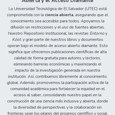
Abierta y el Acceso Diamante
La Universidad Tecnológica de El Salvador (UTEC) está
comprometida con la
ciencia abierta
, asegurando que el
conocimiento sea accesible para todos. Apoyamos la
difusión sin restricciones y el uso de fuentes abiertas.
Nuestro Repositorio Institucional, las revistas
Entorno
y
Kóot
, y gran parte de nuestros libros y documentos
operan bajo el modelo de acceso abierto diamante. Esto
significa que ofrecemos publicaciones científicas de alta
calidad de forma gratuita para autores y lectores,
eliminando barreras económicas y maximizando el
impacto de la investigación generada en nuestra
institución. Así, contribuimos libremente al conocimiento
global. Además, promovemos la participación activa de la
comunidad académica para fortalecer la equidad en el
acceso al saber, consolidando nuestro papel en la
construcción de una ciencia más inclusiva y abierta, donde
la diversidad de perspectivas y la colaboración sin
fronteras sean los pilares del progreso científico y social.