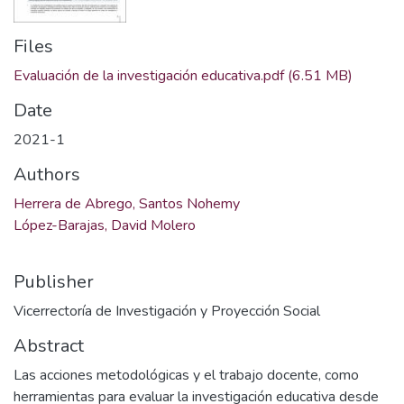
Files
Evaluación de la investigación educativa.pdf
(6.51 MB)
Date
2021-1
Authors
Herrera de Abrego, Santos Nohemy
López-Barajas, David Molero
Publisher
Vicerrectoría de Investigación y Proyección Social
Abstract
Las acciones metodológicas y el trabajo docente, como
herramientas para evaluar la investigación educativa desde