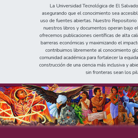
La Universidad Tecnológica de El Salvad
asegurando que el conocimiento sea accesible
uso de fuentes abiertas. Nuestro Repositorio In
nuestros libros y documentos operan bajo el
ofrecemos publicaciones científicas de alta cal
barreras económicas y maximizando el impacto 
contribuimos libremente al conocimiento gl
comunidad académica para fortalecer la equida
construcción de una ciencia más inclusiva y abi
sin fronteras sean los pil