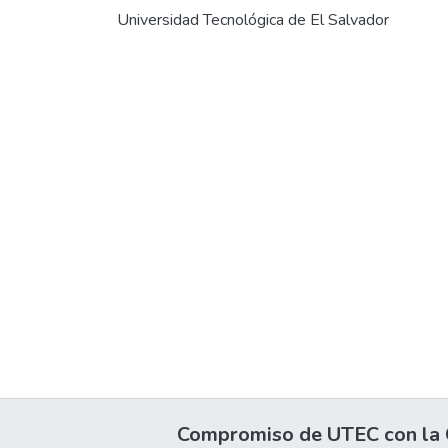
Universidad Tecnológica de El Salvador
Compromiso de UTEC con la C