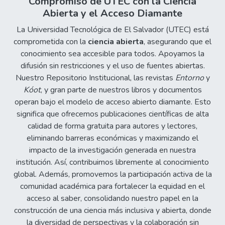
Compromiso de UTEC con la Ciencia
Abierta y el Acceso Diamante
La Universidad Tecnológica de El Salvador (UTEC) está
comprometida con la
ciencia abierta
, asegurando que el
conocimiento sea accesible para todos. Apoyamos la
difusión sin restricciones y el uso de fuentes abiertas.
Nuestro Repositorio Institucional, las revistas
Entorno
y
Kóot
, y gran parte de nuestros libros y documentos
operan bajo el modelo de acceso abierto diamante. Esto
significa que ofrecemos publicaciones científicas de alta
calidad de forma gratuita para autores y lectores,
eliminando barreras económicas y maximizando el
impacto de la investigación generada en nuestra
institución. Así, contribuimos libremente al conocimiento
global. Además, promovemos la participación activa de la
comunidad académica para fortalecer la equidad en el
acceso al saber, consolidando nuestro papel en la
construcción de una ciencia más inclusiva y abierta, donde
la diversidad de perspectivas y la colaboración sin