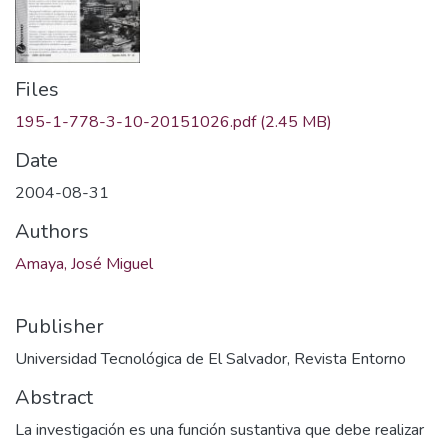
Files
195-1-778-3-10-20151026.pdf
(2.45 MB)
Date
2004-08-31
Authors
Amaya, José Miguel
Publisher
Universidad Tecnológica de El Salvador, Revista Entorno
Abstract
La investigación es una función sustantiva que debe realizar