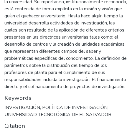
la universidad. Su importancia, institucionalmente reconocida,
está contenida de forma explícita en la misión y visión que
guían el quehacer universitario. Hasta hace algún tiempo la
universidad desarrolla actividades de investigación, las
cuales son resultado de la aplicación de diferentes criterios
presentes en las directrices universitarias tales como: el
desarrollo de centros y la creación de unidades académicas
que representan diferentes campos del saber y
problemáticas específicas del conocimiento. La definición de
parámetros sobre la distribución del tiempo de los
profesores de planta para el cumplimiento de sus
responsabilidades incluida la investigación. El financiamiento
directo y el cofinanciamiento de proyectos de investigación.
Keywords
INVESTIGACIÓN
,
POLÍTICA DE INVESTIGACIÓN
,
UNIVERSIDAD TECNOLÓGICA DE EL SALVADOR
Citation