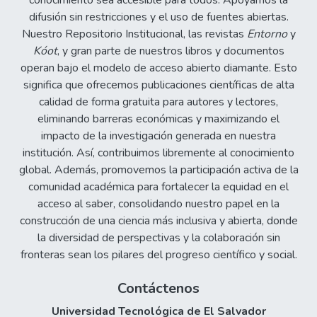
conocimiento sea accesible para todos. Apoyamos la
difusión sin restricciones y el uso de fuentes abiertas.
Nuestro Repositorio Institucional, las revistas
Entorno
y
Kóot
, y gran parte de nuestros libros y documentos
operan bajo el modelo de acceso abierto diamante. Esto
significa que ofrecemos publicaciones científicas de alta
calidad de forma gratuita para autores y lectores,
eliminando barreras económicas y maximizando el
impacto de la investigación generada en nuestra
institución. Así, contribuimos libremente al conocimiento
global. Además, promovemos la participación activa de la
comunidad académica para fortalecer la equidad en el
acceso al saber, consolidando nuestro papel en la
construcción de una ciencia más inclusiva y abierta, donde
la diversidad de perspectivas y la colaboración sin
fronteras sean los pilares del progreso científico y social.
Contáctenos
Universidad Tecnológica de El Salvador