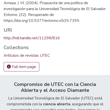
Amaya, J. M. (2004). Propuesta de una política de
investigación para la Universidad Tecnológica de El Salvador.
Entorno, (32). Recuperado de
https://doi.org/10.5377/entorno.v0i35.7395
URI
http://hdl.handle.net/11298/816
Collections
Artículos de revistas UTEC
Full item page
Compromiso de UTEC con la Ciencia
Abierta y el Acceso Diamante
La Universidad Tecnológica de El Salvador (UTEC) está
comprometida con la
ciencia abierta
, asegurando que el