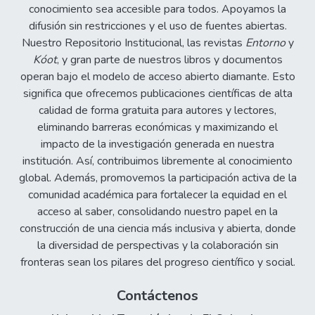
conocimiento sea accesible para todos. Apoyamos la
difusión sin restricciones y el uso de fuentes abiertas.
Nuestro Repositorio Institucional, las revistas
Entorno
y
Kóot
, y gran parte de nuestros libros y documentos
operan bajo el modelo de acceso abierto diamante. Esto
significa que ofrecemos publicaciones científicas de alta
calidad de forma gratuita para autores y lectores,
eliminando barreras económicas y maximizando el
impacto de la investigación generada en nuestra
institución. Así, contribuimos libremente al conocimiento
global. Además, promovemos la participación activa de la
comunidad académica para fortalecer la equidad en el
acceso al saber, consolidando nuestro papel en la
construcción de una ciencia más inclusiva y abierta, donde
la diversidad de perspectivas y la colaboración sin
fronteras sean los pilares del progreso científico y social.
Contáctenos