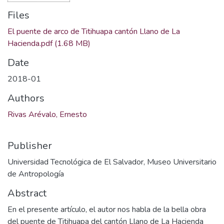
Files
El puente de arco de Titihuapa cantón Llano de La
Hacienda.pdf
(1.68 MB)
Date
2018-01
Authors
Rivas Arévalo, Ernesto
Publisher
Universidad Tecnológica de El Salvador, Museo Universitario
de Antropología
Abstract
En el presente artículo, el autor nos habla de la bella obra
del puente de Titihuapa del cantón Llano de La Hacienda