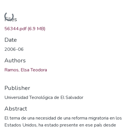
Loading...
Files
56344.pdf
(6.9 MB)
Date
2006-06
Authors
Ramos, Elsa Teodora
Publisher
Universidad Tecnológica de El Salvador
Abstract
El tema de una necesidad de una reforma migratoria en los
Estados Unidos, ha estado presente en ese país desde