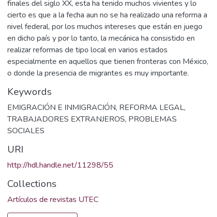
finales del siglo XX, esta ha tenido muchos vivientes y lo
cierto es que a la fecha aun no se ha realizado una reforma a
nivel federal, por los muchos intereses que están en juego
en dicho país y por lo tanto, la mecánica ha consistido en
realizar reformas de tipo local en varios estados
especialmente en aquellos que tienen fronteras con México,
o donde la presencia de migrantes es muy importante.
Keywords
EMIGRACIÓN E INMIGRACIÓN
,
REFORMA LEGAL
,
TRABAJADORES EXTRANJEROS
,
PROBLEMAS
SOCIALES
URI
http://hdl.handle.net/11298/55
Collections
Artículos de revistas UTEC