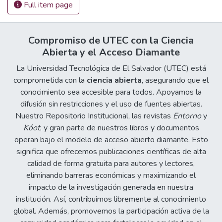
Full item page
Compromiso de UTEC con la Ciencia
Abierta y el Acceso Diamante
La Universidad Tecnológica de El Salvador (UTEC) está
comprometida con la
ciencia abierta
, asegurando que el
conocimiento sea accesible para todos. Apoyamos la
difusión sin restricciones y el uso de fuentes abiertas.
Nuestro Repositorio Institucional, las revistas
Entorno
y
Kóot
, y gran parte de nuestros libros y documentos
operan bajo el modelo de acceso abierto diamante. Esto
significa que ofrecemos publicaciones científicas de alta
calidad de forma gratuita para autores y lectores,
eliminando barreras económicas y maximizando el
impacto de la investigación generada en nuestra
institución. Así, contribuimos libremente al conocimiento
global. Además, promovemos la participación activa de la