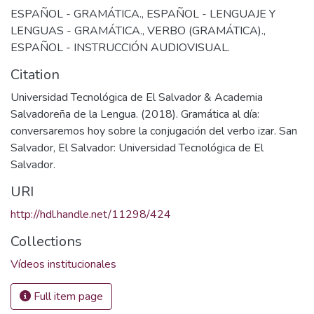
ESPAÑOL - GRAMÁTICA.
,
ESPAÑOL - LENGUAJE Y
LENGUAS - GRAMÁTICA.
,
VERBO (GRAMÁTICA).
,
ESPAÑOL - INSTRUCCIÓN AUDIOVISUAL.
Citation
Universidad Tecnológica de El Salvador & Academia
Salvadoreña de la Lengua. (2018). Gramática al día:
conversaremos hoy sobre la conjugación del verbo izar. San
Salvador, El Salvador: Universidad Tecnológica de El
Salvador.
URI
http://hdl.handle.net/11298/424
Collections
Vídeos institucionales
Full item page