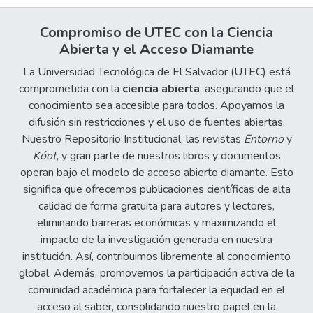
Compromiso de UTEC con la Ciencia
Abierta y el Acceso Diamante
La Universidad Tecnológica de El Salvador (UTEC) está
comprometida con la
ciencia abierta
, asegurando que el
conocimiento sea accesible para todos. Apoyamos la
difusión sin restricciones y el uso de fuentes abiertas.
Nuestro Repositorio Institucional, las revistas
Entorno
y
Kóot
, y gran parte de nuestros libros y documentos
operan bajo el modelo de acceso abierto diamante. Esto
significa que ofrecemos publicaciones científicas de alta
calidad de forma gratuita para autores y lectores,
eliminando barreras económicas y maximizando el
impacto de la investigación generada en nuestra
institución. Así, contribuimos libremente al conocimiento
global. Además, promovemos la participación activa de la
comunidad académica para fortalecer la equidad en el
acceso al saber, consolidando nuestro papel en la