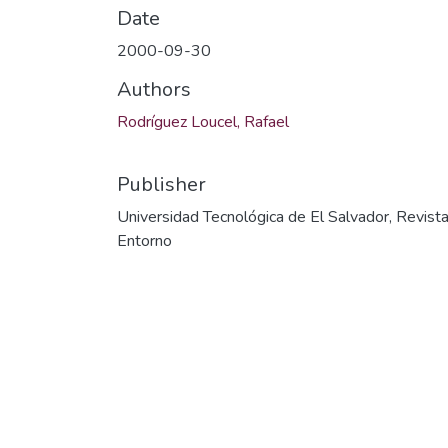
Date
2000-09-30
Authors
Rodríguez Loucel, Rafael
Publisher
Universidad Tecnológica de El Salvador, Revist
Entorno