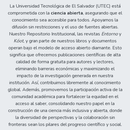
La Universidad Tecnológica de El Salvador (UTEC) está
comprometida con la
ciencia abierta
, asegurando que el
conocimiento sea accesible para todos. Apoyamos la
difusión sin restricciones y el uso de fuentes abiertas.
Nuestro Repositorio Institucional, las revistas
Entorno
y
Kóot
, y gran parte de nuestros libros y documentos
operan bajo el modelo de acceso abierto diamante. Esto
significa que ofrecemos publicaciones científicas de alta
calidad de forma gratuita para autores y lectores,
eliminando barreras económicas y maximizando el
impacto de la investigación generada en nuestra
institución. Así, contribuimos libremente al conocimiento
global. Además, promovemos la participación activa de la
comunidad académica para fortalecer la equidad en el
acceso al saber, consolidando nuestro papel en la
construcción de una ciencia más inclusiva y abierta, donde
la diversidad de perspectivas y la colaboración sin
fronteras sean los pilares del progreso científico y social.