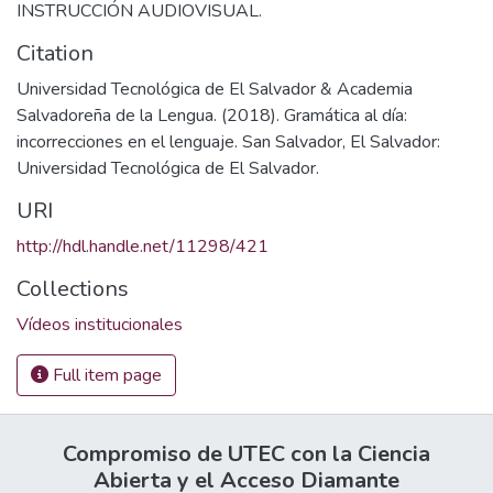
INSTRUCCIÓN AUDIOVISUAL.
Citation
Universidad Tecnológica de El Salvador & Academia
Salvadoreña de la Lengua. (2018). Gramática al día:
incorrecciones en el lenguaje. San Salvador, El Salvador:
Universidad Tecnológica de El Salvador.
URI
http://hdl.handle.net/11298/421
Collections
Vídeos institucionales
Full item page
Compromiso de UTEC con la Ciencia
Abierta y el Acceso Diamante