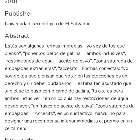
2018
Publisher
Universidad Tecnológica de El Salvador
Abstract
Estás son algunas formas impropias: "yo soy de los que
pienso", "poner los pelos de gallina", "ambos inclusives",
"restrinciones de agua", "aceite de olivo", "zona saturada de
embajadas extranjeras", "accesits". Formas correctas: "yo
soy de los que piensan que votar en las elecciones es un
derecho y un deber ciudadanos", "estaba tan asustado que
la piel se le puso como carne de gallina, "la cita es para
ambos inclusive", "en mi colonia hay restricciones de agua
desde ayer, "un frasco de aceite de oliva", "zona saturada de
embajadas". "Accesits", es un sustantivo masculino para
designar una recompensa inferior inmediata al premio en un
certamen.