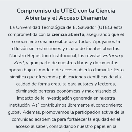
Compromiso de UTEC con la Ciencia
Abierta y el Acceso Diamante
La Universidad Tecnológica de El Salvador (UTEC) está
comprometida con la
ciencia abierta
, asegurando que el
conocimiento sea accesible para todos. Apoyamos la
difusión sin restricciones y el uso de fuentes abiertas.
Nuestro Repositorio Institucional, las revistas
Entorno
y
Kóot
, y gran parte de nuestros libros y documentos
operan bajo el modelo de acceso abierto diamante. Esto
significa que ofrecemos publicaciones científicas de alta
calidad de forma gratuita para autores y lectores,
eliminando barreras económicas y maximizando el
impacto de la investigación generada en nuestra
institución. Así, contribuimos libremente al conocimiento
global. Además, promovemos la participación activa de la
comunidad académica para fortalecer la equidad en el
acceso al saber, consolidando nuestro papel en la