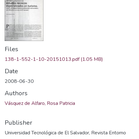
Files
138-1-552-1-10-20151013.pdf
(1.05 MB)
Date
2008-06-30
Authors
Vásquez de Alfaro, Rosa Patricia
Publisher
Universidad Tecnológica de El Salvador, Revista Entorno