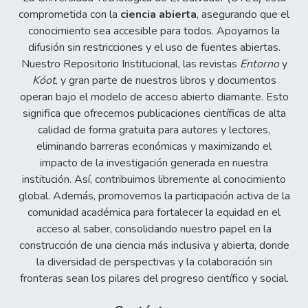
comprometida con la
ciencia abierta
, asegurando que el
conocimiento sea accesible para todos. Apoyamos la
difusión sin restricciones y el uso de fuentes abiertas.
Nuestro Repositorio Institucional, las revistas
Entorno
y
Kóot
, y gran parte de nuestros libros y documentos
operan bajo el modelo de acceso abierto diamante. Esto
significa que ofrecemos publicaciones científicas de alta
calidad de forma gratuita para autores y lectores,
eliminando barreras económicas y maximizando el
impacto de la investigación generada en nuestra
institución. Así, contribuimos libremente al conocimiento
global. Además, promovemos la participación activa de la
comunidad académica para fortalecer la equidad en el
acceso al saber, consolidando nuestro papel en la
construcción de una ciencia más inclusiva y abierta, donde
la diversidad de perspectivas y la colaboración sin
fronteras sean los pilares del progreso científico y social.