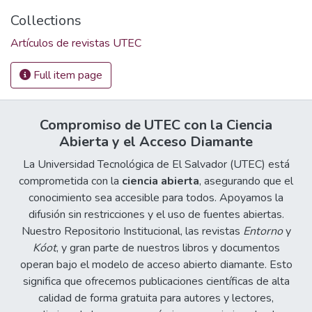
Collections
Artículos de revistas UTEC
Full item page
Compromiso de UTEC con la Ciencia
Abierta y el Acceso Diamante
La Universidad Tecnológica de El Salvador (UTEC) está
comprometida con la
ciencia abierta
, asegurando que el
conocimiento sea accesible para todos. Apoyamos la
difusión sin restricciones y el uso de fuentes abiertas.
Nuestro Repositorio Institucional, las revistas
Entorno
y
Kóot
, y gran parte de nuestros libros y documentos
operan bajo el modelo de acceso abierto diamante. Esto
significa que ofrecemos publicaciones científicas de alta
calidad de forma gratuita para autores y lectores,