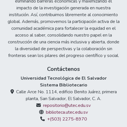
eliminando barreras económicas y maximizando el
impacto de la investigación generada en nuestra
institución. Así, contribuimos libremente al conocimiento
global. Además, promovemos la participación activa de la
comunidad académica para fortalecer la equidad en el
acceso al saber, consolidando nuestro papel en la
construcción de una ciencia más inclusiva y abierta, donde
la diversidad de perspectivas y la colaboración sin
fronteras sean los pilares del progreso científico y social.
Contáctenos
Universidad Tecnológica de El Salvador
Sistema Bibliotecario
Calle Arce No. 1114, edificio Benito Juárez, primera
planta, San Salvador, El Salvador, C. A.
repositorio@utec.edu.sv
biblioteca.utec.edu.sv
+(503) 2275-8970