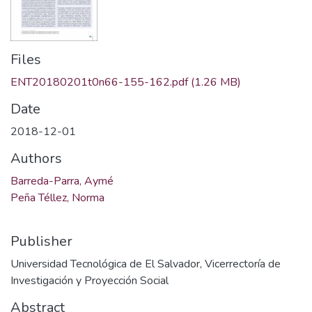
Files
ENT20180201t0n66-155-162.pdf
(1.26 MB)
Date
2018-12-01
Authors
Barreda-Parra, Aymé
Peña Téllez, Norma
Publisher
Universidad Tecnológica de El Salvador, Vicerrectoría de
Investigación y Proyección Social
Abstract