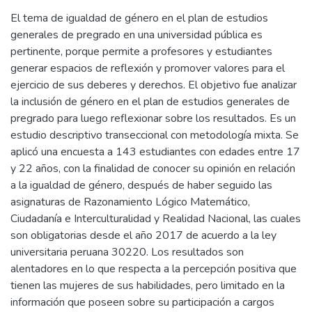
El tema de igualdad de género en el plan de estudios
generales de pregrado en una universidad pública es
pertinente, porque permite a profesores y estudiantes
generar espacios de reflexión y promover valores para el
ejercicio de sus deberes y derechos. El objetivo fue analizar
la inclusión de género en el plan de estudios generales de
pregrado para luego reflexionar sobre los resultados. Es un
estudio descriptivo transeccional con metodología mixta. Se
aplicó una encuesta a 143 estudiantes con edades entre 17
y 22 años, con la finalidad de conocer su opinión en relación
a la igualdad de género, después de haber seguido las
asignaturas de Razonamiento Lógico Matemático,
Ciudadanía e Interculturalidad y Realidad Nacional, las cuales
son obligatorias desde el año 2017 de acuerdo a la ley
universitaria peruana 30220. Los resultados son
alentadores en lo que respecta a la percepción positiva que
tienen las mujeres de sus habilidades, pero limitado en la
información que poseen sobre su participación a cargos