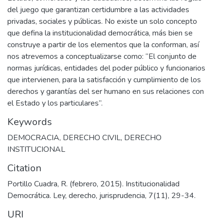
del juego que garantizan certidumbre a las actividades
privadas, sociales y públicas. No existe un solo concepto
que defina la institucionalidad democrática, más bien se
construye a partir de los elementos que la conforman, así
nos atrevemos a conceptualizarse como: “El conjunto de
normas jurídicas, entidades del poder público y funcionarios
que intervienen, para la satisfacción y cumplimiento de los
derechos y garantías del ser humano en sus relaciones con
el Estado y los particulares”.
Keywords
DEMOCRACIA
,
DERECHO CIVIL
,
DERECHO
INSTITUCIONAL
Citation
Portillo Cuadra, R. (febrero, 2015). Institucionalidad
Democrática. Ley, derecho, jurisprudencia, 7(11), 29-34.
URI