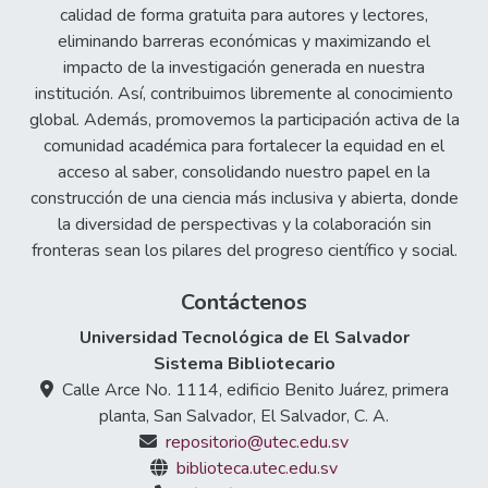
calidad de forma gratuita para autores y lectores,
eliminando barreras económicas y maximizando el
impacto de la investigación generada en nuestra
institución. Así, contribuimos libremente al conocimiento
global. Además, promovemos la participación activa de la
comunidad académica para fortalecer la equidad en el
acceso al saber, consolidando nuestro papel en la
construcción de una ciencia más inclusiva y abierta, donde
la diversidad de perspectivas y la colaboración sin
fronteras sean los pilares del progreso científico y social.
Contáctenos
Universidad Tecnológica de El Salvador
Sistema Bibliotecario
Calle Arce No. 1114, edificio Benito Juárez, primera
planta, San Salvador, El Salvador, C. A.
repositorio@utec.edu.sv
biblioteca.utec.edu.sv