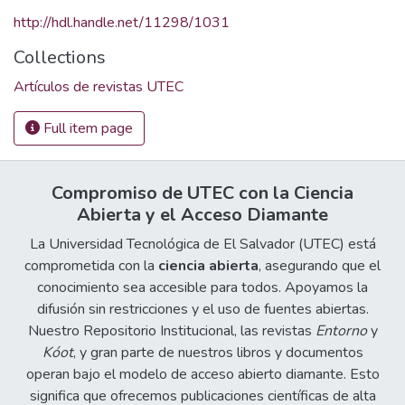
http://hdl.handle.net/11298/1031
Collections
Artículos de revistas UTEC
Full item page
Compromiso de UTEC con la Ciencia
Abierta y el Acceso Diamante
La Universidad Tecnológica de El Salvador (UTEC) está
comprometida con la
ciencia abierta
, asegurando que el
conocimiento sea accesible para todos. Apoyamos la
difusión sin restricciones y el uso de fuentes abiertas.
Nuestro Repositorio Institucional, las revistas
Entorno
y
Kóot
, y gran parte de nuestros libros y documentos
operan bajo el modelo de acceso abierto diamante. Esto
significa que ofrecemos publicaciones científicas de alta