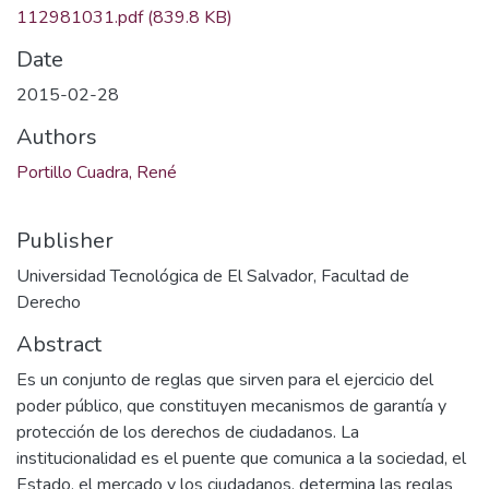
112981031.pdf
(839.8 KB)
Date
2015-02-28
Authors
Portillo Cuadra, René
Publisher
Universidad Tecnológica de El Salvador, Facultad de
Derecho
Abstract
Es un conjunto de reglas que sirven para el ejercicio del
poder público, que constituyen mecanismos de garantía y
protección de los derechos de ciudadanos. La
institucionalidad es el puente que comunica a la sociedad, el
Estado, el mercado y los ciudadanos, determina las reglas