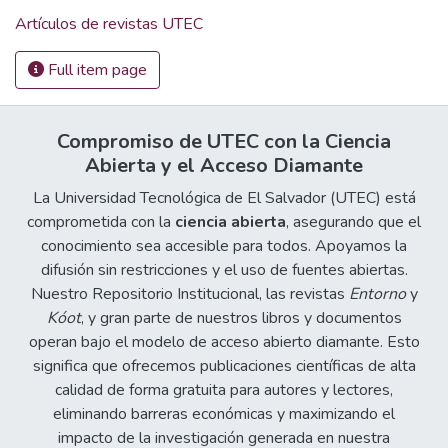
Artículos de revistas UTEC
Full item page
Compromiso de UTEC con la Ciencia
Abierta y el Acceso Diamante
La Universidad Tecnológica de El Salvador (UTEC) está
comprometida con la
ciencia abierta
, asegurando que el
conocimiento sea accesible para todos. Apoyamos la
difusión sin restricciones y el uso de fuentes abiertas.
Nuestro Repositorio Institucional, las revistas
Entorno
y
Kóot
, y gran parte de nuestros libros y documentos
operan bajo el modelo de acceso abierto diamante. Esto
significa que ofrecemos publicaciones científicas de alta
calidad de forma gratuita para autores y lectores,
eliminando barreras económicas y maximizando el
impacto de la investigación generada en nuestra