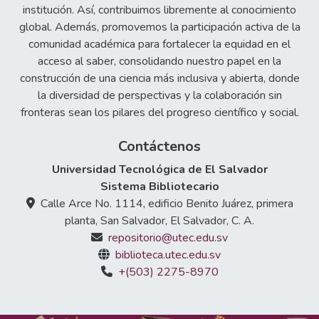
institución. Así, contribuimos libremente al conocimiento
global. Además, promovemos la participación activa de la
comunidad académica para fortalecer la equidad en el
acceso al saber, consolidando nuestro papel en la
construcción de una ciencia más inclusiva y abierta, donde
la diversidad de perspectivas y la colaboración sin
fronteras sean los pilares del progreso científico y social.
Contáctenos
Universidad Tecnológica de El Salvador
Sistema Bibliotecario
Calle Arce No. 1114, edificio Benito Juárez, primera
planta, San Salvador, El Salvador, C. A.
repositorio@utec.edu.sv
biblioteca.utec.edu.sv
+(503) 2275-8970