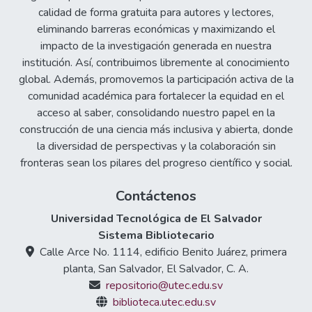
calidad de forma gratuita para autores y lectores,
eliminando barreras económicas y maximizando el
impacto de la investigación generada en nuestra
institución. Así, contribuimos libremente al conocimiento
global. Además, promovemos la participación activa de la
comunidad académica para fortalecer la equidad en el
acceso al saber, consolidando nuestro papel en la
construcción de una ciencia más inclusiva y abierta, donde
la diversidad de perspectivas y la colaboración sin
fronteras sean los pilares del progreso científico y social.
Contáctenos
Universidad Tecnológica de El Salvador
Sistema Bibliotecario
Calle Arce No. 1114, edificio Benito Juárez, primera
planta, San Salvador, El Salvador, C. A.
repositorio@utec.edu.sv
biblioteca.utec.edu.sv