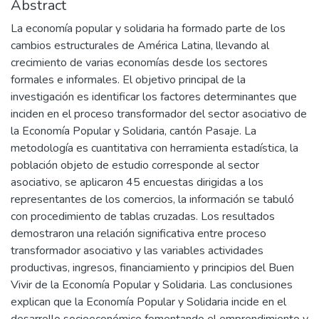
Abstract
La economía popular y solidaria ha formado parte de los
cambios estructurales de América Latina, llevando al
crecimiento de varias economías desde los sectores
formales e informales. El objetivo principal de la
investigación es identificar los factores determinantes que
inciden en el proceso transformador del sector asociativo de
la Economía Popular y Solidaria, cantón Pasaje. La
metodología es cuantitativa con herramienta estadística, la
población objeto de estudio corresponde al sector
asociativo, se aplicaron 45 encuestas dirigidas a los
representantes de los comercios, la información se tabuló
con procedimiento de tablas cruzadas. Los resultados
demostraron una relación significativa entre proceso
transformador asociativo y las variables actividades
productivas, ingresos, financiamiento y principios del Buen
Vivir de la Economía Popular y Solidaria. Las conclusiones
explican que la Economía Popular y Solidaria incide en el