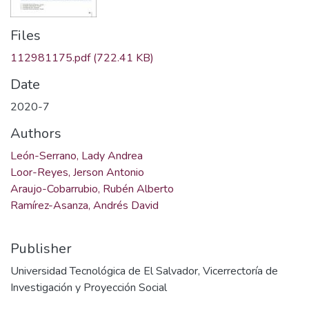
Files
112981175.pdf
(722.41 KB)
Date
2020-7
Authors
León-Serrano, Lady Andrea
Loor-Reyes, Jerson Antonio
Araujo-Cobarrubio, Rubén Alberto
Ramírez-Asanza, Andrés David
Publisher
Universidad Tecnológica de El Salvador, Vicerrectoría de
Investigación y Proyección Social