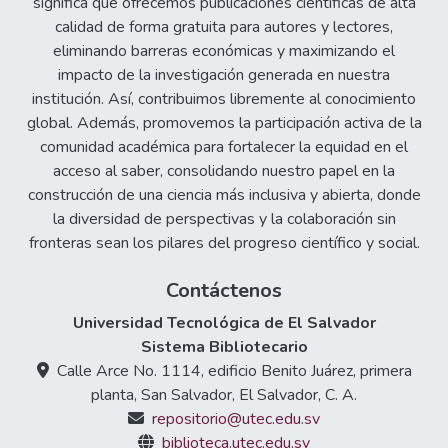
significa que ofrecemos publicaciones científicas de alta
calidad de forma gratuita para autores y lectores,
eliminando barreras económicas y maximizando el
impacto de la investigación generada en nuestra
institución. Así, contribuimos libremente al conocimiento
global. Además, promovemos la participación activa de la
comunidad académica para fortalecer la equidad en el
acceso al saber, consolidando nuestro papel en la
construcción de una ciencia más inclusiva y abierta, donde
la diversidad de perspectivas y la colaboración sin
fronteras sean los pilares del progreso científico y social.
Contáctenos
Universidad Tecnológica de El Salvador
Sistema Bibliotecario
Calle Arce No. 1114, edificio Benito Juárez, primera
planta, San Salvador, El Salvador, C. A.
repositorio@utec.edu.sv
biblioteca.utec.edu.sv