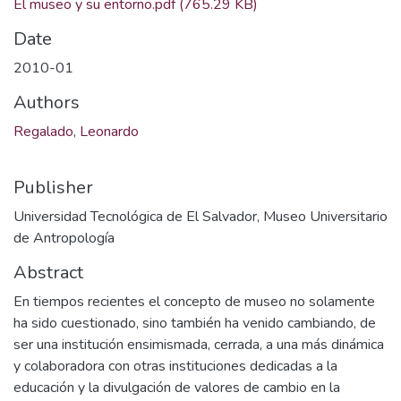
El museo y su entorno.pdf
(765.29 KB)
Date
2010-01
Authors
Regalado, Leonardo
Publisher
Universidad Tecnológica de El Salvador, Museo Universitario
de Antropología
Abstract
En tiempos recientes el concepto de museo no solamente
ha sido cuestionado, sino también ha venido cambiando, de
ser una institución ensimismada, cerrada, a una más dinámica
y colaboradora con otras instituciones dedicadas a la
educación y la divulgación de valores de cambio en la