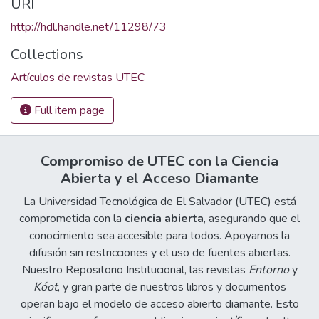
URI
http://hdl.handle.net/11298/73
Collections
Artículos de revistas UTEC
Full item page
Compromiso de UTEC con la Ciencia
Abierta y el Acceso Diamante
La Universidad Tecnológica de El Salvador (UTEC) está
comprometida con la
ciencia abierta
, asegurando que el
conocimiento sea accesible para todos. Apoyamos la
difusión sin restricciones y el uso de fuentes abiertas.
Nuestro Repositorio Institucional, las revistas
Entorno
y
Kóot
, y gran parte de nuestros libros y documentos
operan bajo el modelo de acceso abierto diamante. Esto