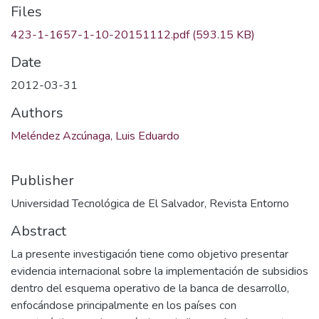
Files
423-1-1657-1-10-20151112.pdf
(593.15 KB)
Date
2012-03-31
Authors
Meléndez Azcúnaga, Luis Eduardo
Publisher
Universidad Tecnológica de El Salvador, Revista Entorno
Abstract
La presente investigación tiene como objetivo presentar
evidencia internacional sobre la implementación de subsidios
dentro del esquema operativo de la banca de desarrollo,
enfocándose principalmente en los países con