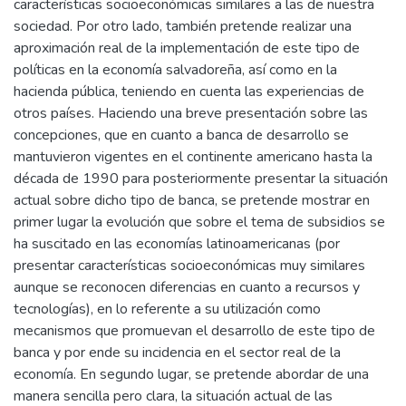
características socioeconómicas similares a las de nuestra
sociedad. Por otro lado, también pretende realizar una
aproximación real de la implementación de este tipo de
políticas en la economía salvadoreña, así como en la
hacienda pública, teniendo en cuenta las experiencias de
otros países. Haciendo una breve presentación sobre las
concepciones, que en cuanto a banca de desarrollo se
mantuvieron vigentes en el continente americano hasta la
década de 1990 para posteriormente presentar la situación
actual sobre dicho tipo de banca, se pretende mostrar en
primer lugar la evolución que sobre el tema de subsidios se
ha suscitado en las economías latinoamericanas (por
presentar características socioeconómicas muy similares
aunque se reconocen diferencias en cuanto a recursos y
tecnologías), en lo referente a su utilización como
mecanismos que promuevan el desarrollo de este tipo de
banca y por ende su incidencia en el sector real de la
economía. En segundo lugar, se pretende abordar de una
manera sencilla pero clara, la situación actual de las