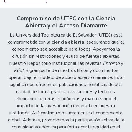
Compromiso de UTEC con la Ciencia
Abierta y el Acceso Diamante
La Universidad Tecnológica de El Salvador (UTEC) está
comprometida con la
ciencia abierta
, asegurando que el
conocimiento sea accesible para todos. Apoyamos la
difusión sin restricciones y el uso de fuentes abiertas.
Nuestro Repositorio Institucional, las revistas
Entorno
y
Kóot
, y gran parte de nuestros libros y documentos
operan bajo el modelo de acceso abierto diamante. Esto
significa que ofrecemos publicaciones científicas de alta
calidad de forma gratuita para autores y lectores,
eliminando barreras económicas y maximizando el
impacto de la investigación generada en nuestra
institución. Así, contribuimos libremente al conocimiento
global. Además, promovemos la participación activa de la
comunidad académica para fortalecer la equidad en el