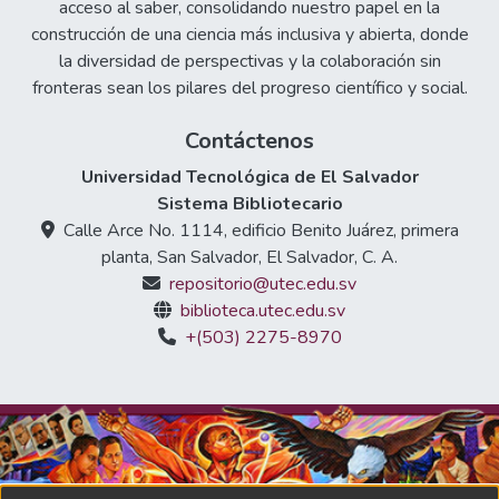
acceso al saber, consolidando nuestro papel en la
construcción de una ciencia más inclusiva y abierta, donde
la diversidad de perspectivas y la colaboración sin
fronteras sean los pilares del progreso científico y social.
Contáctenos
Universidad Tecnológica de El Salvador
Sistema Bibliotecario
Calle Arce No. 1114, edificio Benito Juárez, primera
planta, San Salvador, El Salvador, C. A.
repositorio@utec.edu.sv
biblioteca.utec.edu.sv
+(503) 2275-8970