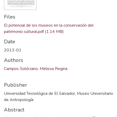
Files
El potencial de los museos en la conservación del
patrimonio cultural.pdf
(1.14 MB)
Date
2013-01
Authors
Campos Solórzano, Melissa Regina
Publisher
Universidad Tecnológica de El Salvador, Museo Universitario
de Antropología
Abstract