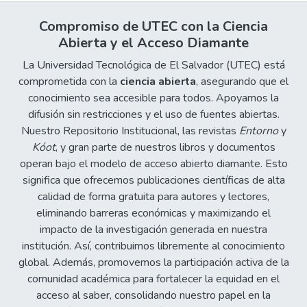
Compromiso de UTEC con la Ciencia
Abierta y el Acceso Diamante
La Universidad Tecnológica de El Salvador (UTEC) está
comprometida con la
ciencia abierta
, asegurando que el
conocimiento sea accesible para todos. Apoyamos la
difusión sin restricciones y el uso de fuentes abiertas.
Nuestro Repositorio Institucional, las revistas
Entorno
y
Kóot
, y gran parte de nuestros libros y documentos
operan bajo el modelo de acceso abierto diamante. Esto
significa que ofrecemos publicaciones científicas de alta
calidad de forma gratuita para autores y lectores,
eliminando barreras económicas y maximizando el
impacto de la investigación generada en nuestra
institución. Así, contribuimos libremente al conocimiento
global. Además, promovemos la participación activa de la
comunidad académica para fortalecer la equidad en el
acceso al saber, consolidando nuestro papel en la