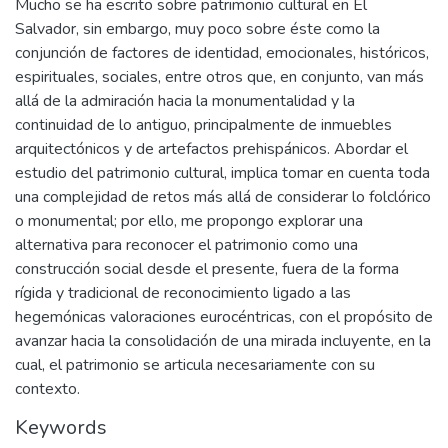
Mucho se ha escrito sobre patrimonio cultural en El
Salvador, sin embargo, muy poco sobre éste como la
conjunción de factores de identidad, emocionales, históricos,
espirituales, sociales, entre otros que, en conjunto, van más
allá de la admiración hacia la monumentalidad y la
continuidad de lo antiguo, principalmente de inmuebles
arquitectónicos y de artefactos prehispánicos. Abordar el
estudio del patrimonio cultural, implica tomar en cuenta toda
una complejidad de retos más allá de considerar lo folclórico
o monumental; por ello, me propongo explorar una
alternativa para reconocer el patrimonio como una
construcción social desde el presente, fuera de la forma
rígida y tradicional de reconocimiento ligado a las
hegemónicas valoraciones eurocéntricas, con el propósito de
avanzar hacia la consolidación de una mirada incluyente, en la
cual, el patrimonio se articula necesariamente con su
contexto.
Keywords