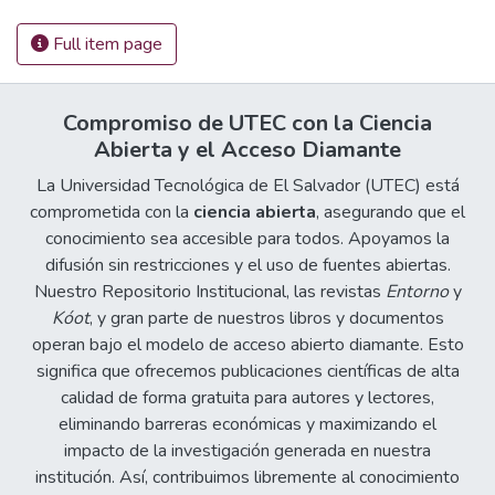
Full item page
Compromiso de UTEC con la Ciencia
Abierta y el Acceso Diamante
La Universidad Tecnológica de El Salvador (UTEC) está
comprometida con la
ciencia abierta
, asegurando que el
conocimiento sea accesible para todos. Apoyamos la
difusión sin restricciones y el uso de fuentes abiertas.
Nuestro Repositorio Institucional, las revistas
Entorno
y
Kóot
, y gran parte de nuestros libros y documentos
operan bajo el modelo de acceso abierto diamante. Esto
significa que ofrecemos publicaciones científicas de alta
calidad de forma gratuita para autores y lectores,
eliminando barreras económicas y maximizando el
impacto de la investigación generada en nuestra
institución. Así, contribuimos libremente al conocimiento