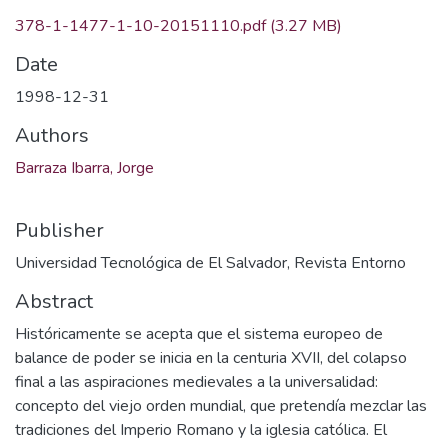
378-1-1477-1-10-20151110.pdf
(3.27 MB)
Date
1998-12-31
Authors
Barraza Ibarra, Jorge
Publisher
Universidad Tecnológica de El Salvador, Revista Entorno
Abstract
Históricamente se acepta que el sistema europeo de
balance de poder se inicia en la centuria XVII, del colapso
final a las aspiraciones medievales a la universalidad:
concepto del viejo orden mundial, que pretendía mezclar las
tradiciones del Imperio Romano y la iglesia católica. El