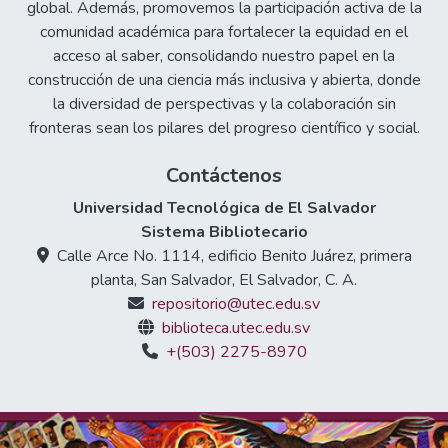
global. Además, promovemos la participación activa de la
comunidad académica para fortalecer la equidad en el
acceso al saber, consolidando nuestro papel en la
construcción de una ciencia más inclusiva y abierta, donde
la diversidad de perspectivas y la colaboración sin
fronteras sean los pilares del progreso científico y social.
Contáctenos
Universidad Tecnológica de El Salvador
Sistema Bibliotecario
Calle Arce No. 1114, edificio Benito Juárez, primera
planta, San Salvador, El Salvador, C. A.
repositorio@utec.edu.sv
biblioteca.utec.edu.sv
+(503) 2275-8970