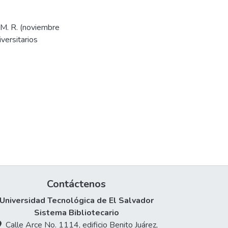
 M. R. (noviembre
versitarios
Contáctenos
Universidad Tecnológica de El Salvador
Sistema Bibliotecario
Calle Arce No. 1114, edificio Benito Juárez,