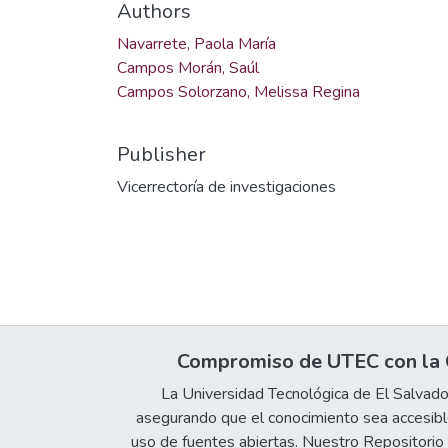
Authors
Navarrete, Paola María
Campos Morán, Saúl
Campos Solorzano, Melissa Regina
Publisher
Vicerrectoría de investigaciones
Compromiso de UTEC con la C
La Universidad Tecnológica de El Salvad
asegurando que el conocimiento sea accesible
uso de fuentes abiertas. Nuestro Repositorio In