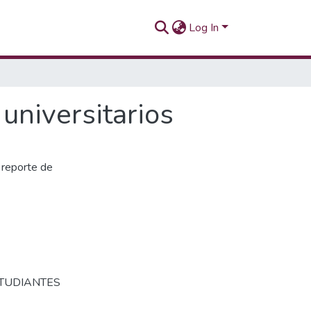
Log In
universitarios
 reporte de
TUDIANTES