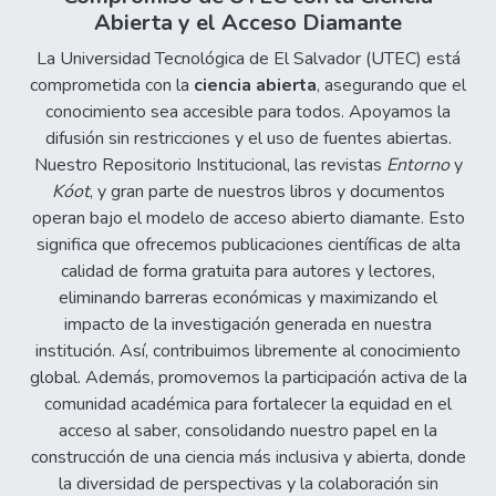
Abierta y el Acceso Diamante
La Universidad Tecnológica de El Salvador (UTEC) está
comprometida con la
ciencia abierta
, asegurando que el
conocimiento sea accesible para todos. Apoyamos la
difusión sin restricciones y el uso de fuentes abiertas.
Nuestro Repositorio Institucional, las revistas
Entorno
y
Kóot
, y gran parte de nuestros libros y documentos
operan bajo el modelo de acceso abierto diamante. Esto
significa que ofrecemos publicaciones científicas de alta
calidad de forma gratuita para autores y lectores,
eliminando barreras económicas y maximizando el
impacto de la investigación generada en nuestra
institución. Así, contribuimos libremente al conocimiento
global. Además, promovemos la participación activa de la
comunidad académica para fortalecer la equidad en el
acceso al saber, consolidando nuestro papel en la
construcción de una ciencia más inclusiva y abierta, donde
la diversidad de perspectivas y la colaboración sin