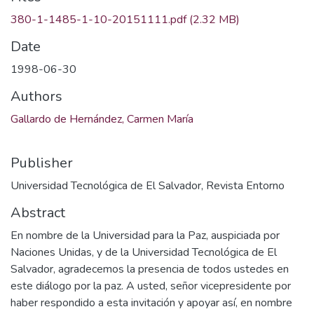
380-1-1485-1-10-20151111.pdf
(2.32 MB)
Date
1998-06-30
Authors
Gallardo de Hernández, Carmen María
Publisher
Universidad Tecnológica de El Salvador, Revista Entorno
Abstract
En nombre de la Universidad para la Paz, auspiciada por
Naciones Unidas, y de la Universidad Tecnológica de El
Salvador, agradecemos la presencia de todos ustedes en
este diálogo por la paz. A usted, señor vicepresidente por
haber respondido a esta invitación y apoyar así, en nombre