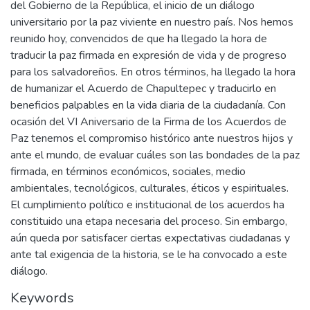
del Gobierno de la República, el inicio de un diálogo
universitario por la paz viviente en nuestro país. Nos hemos
reunido hoy, convencidos de que ha llegado la hora de
traducir la paz firmada en expresión de vida y de progreso
para los salvadoreños. En otros términos, ha llegado la hora
de humanizar el Acuerdo de Chapultepec y traducirlo en
beneficios palpables en la vida diaria de la ciudadanía. Con
ocasión del VI Aniversario de la Firma de los Acuerdos de
Paz tenemos el compromiso histórico ante nuestros hijos y
ante el mundo, de evaluar cuáles son las bondades de la paz
firmada, en términos económicos, sociales, medio
ambientales, tecnológicos, culturales, éticos y espirituales.
El cumplimiento político e institucional de los acuerdos ha
constituido una etapa necesaria del proceso. Sin embargo,
aún queda por satisfacer ciertas expectativas ciudadanas y
ante tal exigencia de la historia, se le ha convocado a este
diálogo.
Keywords