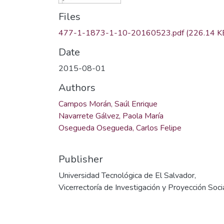
Files
477-1-1873-1-10-20160523.pdf
(226.14 K
Date
2015-08-01
Authors
Campos Morán, Saúl Enrique
Navarrete Gálvez, Paola María
Osegueda Osegueda, Carlos Felipe
Publisher
Universidad Tecnológica de El Salvador,
Vicerrectoría de Investigación y Proyección Soci