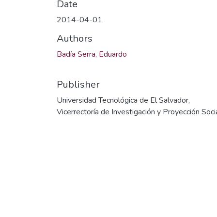
Date
2014-04-01
Authors
Badía Serra, Eduardo
Publisher
Universidad Tecnológica de El Salvador,
Vicerrectoría de Investigación y Proyección Soci