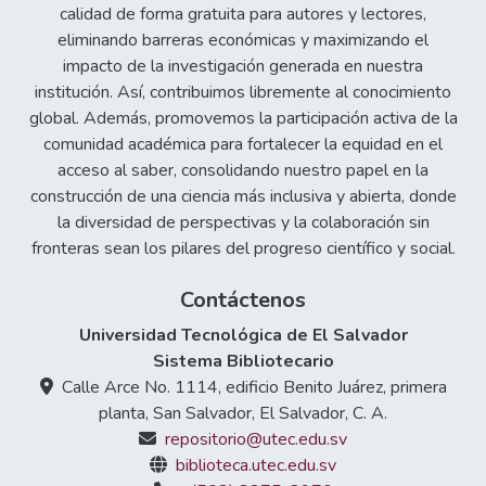
calidad de forma gratuita para autores y lectores,
eliminando barreras económicas y maximizando el
impacto de la investigación generada en nuestra
institución. Así, contribuimos libremente al conocimiento
global. Además, promovemos la participación activa de la
comunidad académica para fortalecer la equidad en el
acceso al saber, consolidando nuestro papel en la
construcción de una ciencia más inclusiva y abierta, donde
la diversidad de perspectivas y la colaboración sin
fronteras sean los pilares del progreso científico y social.
Contáctenos
Universidad Tecnológica de El Salvador
Sistema Bibliotecario
Calle Arce No. 1114, edificio Benito Juárez, primera
planta, San Salvador, El Salvador, C. A.
repositorio@utec.edu.sv
biblioteca.utec.edu.sv