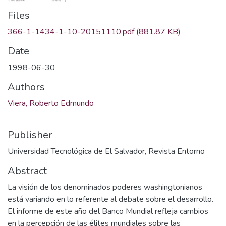
Files
366-1-1434-1-10-20151110.pdf
(881.87 KB)
Date
1998-06-30
Authors
Viera, Roberto Edmundo
Publisher
Universidad Tecnológica de El Salvador, Revista Entorno
Abstract
La visión de los denominados poderes washingtonianos
está variando en lo referente al debate sobre el desarrollo.
El informe de este año del Banco Mundial refleja cambios
en la percepción de las élites mundiales sobre las