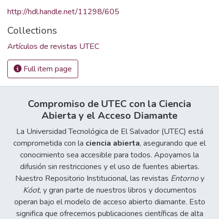
http://hdl.handle.net/11298/605
Collections
Artículos de revistas UTEC
Full item page
Compromiso de UTEC con la Ciencia
Abierta y el Acceso Diamante
La Universidad Tecnológica de El Salvador (UTEC) está
comprometida con la
ciencia abierta
, asegurando que el
conocimiento sea accesible para todos. Apoyamos la
difusión sin restricciones y el uso de fuentes abiertas.
Nuestro Repositorio Institucional, las revistas
Entorno
y
Kóot
, y gran parte de nuestros libros y documentos
operan bajo el modelo de acceso abierto diamante. Esto
significa que ofrecemos publicaciones científicas de alta