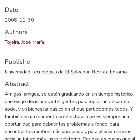
Date
2008-11-30
Authors
Tojeira, José María
Publisher
Universidad Tecnológica de El Salvador, Revista Entorno
Abstract
Amigos, amigas, se están graduando en un tiempo histórico
que exige decisiones inteligentes para lograr un desarrollo
social y un bienestar básico en el que participemos todos. Y
también en un momento preelectoral, que es siempre una
oportunidad para debatir los problemas a fondo, para
encontrar los rumbos más apropiados, para allanar caminos
hacia un futuro más justo y fraterno. Por eso es bueno que al