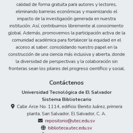
calidad de forma gratuita para autores y lectores,
eliminando barreras económicas y maximizando el
impacto de la investigación generada en nuestra
institución. Así, contribuimos libremente al conocimiento
global. Además, promovemos la participación activa de la
comunidad académica para fortalecer la equidad en el
acceso al saber, consolidando nuestro papel en la
construcción de una ciencia más inclusiva y abierta, donde
la diversidad de perspectivas y la colaboración sin
fronteras sean los pilares del progreso científico y social.
Contáctenos
Universidad Tecnológica de El Salvador
Sistema Bibliotecario
Calle Arce No. 1114, edificio Benito Juárez, primera
planta, San Salvador, El Salvador, C. A.
repositorio@utec.edu.sv
biblioteca.utec.edu.sv