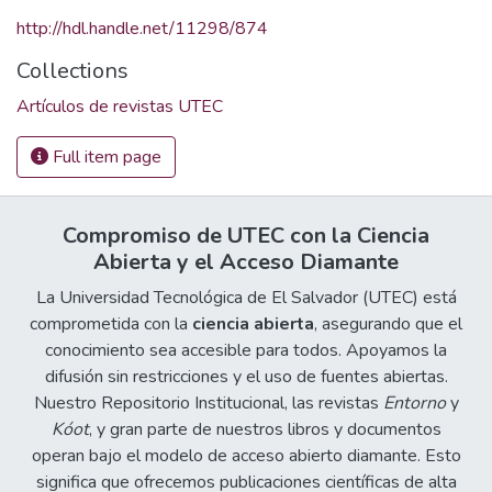
http://hdl.handle.net/11298/874
Collections
Artículos de revistas UTEC
Full item page
Compromiso de UTEC con la Ciencia
Abierta y el Acceso Diamante
La Universidad Tecnológica de El Salvador (UTEC) está
comprometida con la
ciencia abierta
, asegurando que el
conocimiento sea accesible para todos. Apoyamos la
difusión sin restricciones y el uso de fuentes abiertas.
Nuestro Repositorio Institucional, las revistas
Entorno
y
Kóot
, y gran parte de nuestros libros y documentos
operan bajo el modelo de acceso abierto diamante. Esto
significa que ofrecemos publicaciones científicas de alta