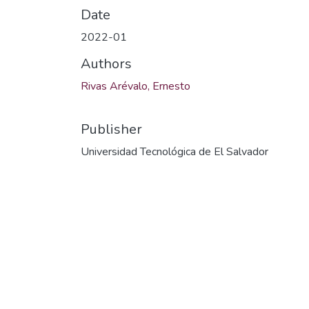
Date
2022-01
Authors
Rivas Arévalo, Ernesto
Publisher
Universidad Tecnológica de El Salvador