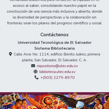
acceso al saber, consolidando nuestro papel en la
construcción de una ciencia más inclusiva y abierta, donde
la diversidad de perspectivas y la colaboración sin
fronteras sean los pilares del progreso científico y social.
Contáctenos
Universidad Tecnológica de El Salvador
Sistema Bibliotecario
Calle Arce No. 1114, edificio Benito Juárez, primera
planta, San Salvador, El Salvador, C. A.
repositorio@utec.edu.sv
biblioteca.utec.edu.sv
+(503) 2275-8970