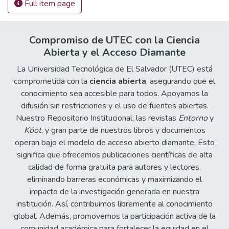
Full item page
Compromiso de UTEC con la Ciencia
Abierta y el Acceso Diamante
La Universidad Tecnológica de El Salvador (UTEC) está
comprometida con la
ciencia abierta
, asegurando que el
conocimiento sea accesible para todos. Apoyamos la
difusión sin restricciones y el uso de fuentes abiertas.
Nuestro Repositorio Institucional, las revistas
Entorno
y
Kóot
, y gran parte de nuestros libros y documentos
operan bajo el modelo de acceso abierto diamante. Esto
significa que ofrecemos publicaciones científicas de alta
calidad de forma gratuita para autores y lectores,
eliminando barreras económicas y maximizando el
impacto de la investigación generada en nuestra
institución. Así, contribuimos libremente al conocimiento
global. Además, promovemos la participación activa de la
comunidad académica para fortalecer la equidad en el