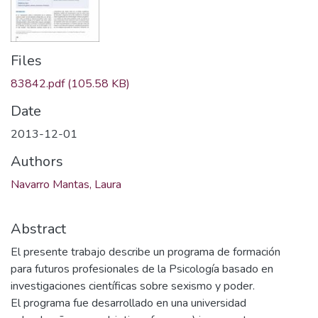
Files
83842.pdf
(105.58 KB)
Date
2013-12-01
Authors
Navarro Mantas, Laura
Abstract
El presente trabajo describe un programa de formación
para futuros profesionales de la Psicología basado en
investigaciones científicas sobre sexismo y poder.
El programa fue desarrollado en una universidad