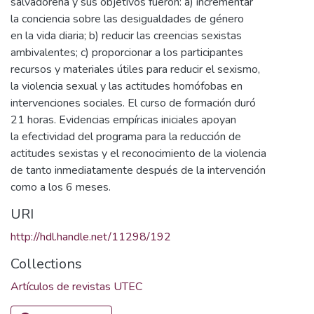
salvadoreña y sus objetivos fueron: a) incrementar
la conciencia sobre las desigualdades de género
en la vida diaria; b) reducir las creencias sexistas
ambivalentes; c) proporcionar a los participantes
recursos y materiales útiles para reducir el sexismo,
la violencia sexual y las actitudes homófobas en
intervenciones sociales. El curso de formación duró
21 horas. Evidencias empíricas iniciales apoyan
la efectividad del programa para la reducción de
actitudes sexistas y el reconocimiento de la violencia
de tanto inmediatamente después de la intervención
como a los 6 meses.
URI
http://hdl.handle.net/11298/192
Collections
Artículos de revistas UTEC