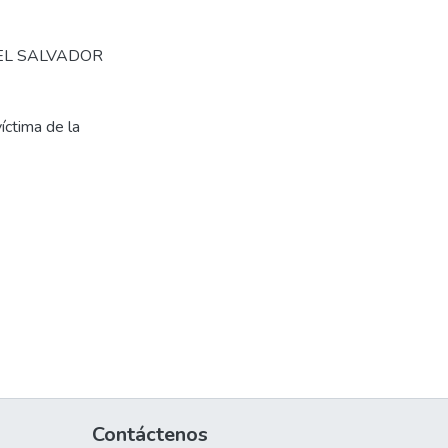
EL SALVADOR
víctima de la
Contáctenos