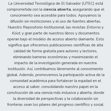
La Universidad Tecnológica de El Salvador (UTEC) está
comprometida con la
ciencia abierta
, asegurando que el
conocimiento sea accesible para todos. Apoyamos la
difusión sin restricciones y el uso de fuentes abiertas.
Nuestro Repositorio Institucional, las revistas
Entorno
y
Kóot
, y gran parte de nuestros libros y documentos
operan bajo el modelo de acceso abierto diamante. Esto
significa que ofrecemos publicaciones científicas de alta
calidad de forma gratuita para autores y lectores,
eliminando barreras económicas y maximizando el
impacto de la investigación generada en nuestra
institución. Así, contribuimos libremente al conocimiento
global. Además, promovemos la participación activa de la
comunidad académica para fortalecer la equidad en el
acceso al saber, consolidando nuestro papel en la
construcción de una ciencia más inclusiva y abierta, donde
la diversidad de perspectivas y la colaboración sin
fronteras sean los pilares del progreso científico y social.