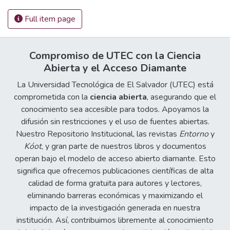
Full item page
Compromiso de UTEC con la Ciencia
Abierta y el Acceso Diamante
La Universidad Tecnológica de El Salvador (UTEC) está
comprometida con la
ciencia abierta
, asegurando que el
conocimiento sea accesible para todos. Apoyamos la
difusión sin restricciones y el uso de fuentes abiertas.
Nuestro Repositorio Institucional, las revistas
Entorno
y
Kóot
, y gran parte de nuestros libros y documentos
operan bajo el modelo de acceso abierto diamante. Esto
significa que ofrecemos publicaciones científicas de alta
calidad de forma gratuita para autores y lectores,
eliminando barreras económicas y maximizando el
impacto de la investigación generada en nuestra
institución. Así, contribuimos libremente al conocimiento