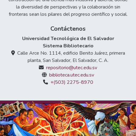
la diversidad de perspectivas y la colaboración sin
fronteras sean los pilares del progreso científico y social.
Contáctenos
Universidad Tecnológica de El Salvador
Sistema Bibliotecario
Calle Arce No. 1114, edificio Benito Juárez, primera
planta, San Salvador, El Salvador, C. A.
repositorio@utec.edu.sv
biblioteca.utec.edu.sv
+(503) 2275-8970