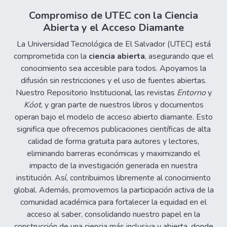
Compromiso de UTEC con la Ciencia
Abierta y el Acceso Diamante
La Universidad Tecnológica de El Salvador (UTEC) está
comprometida con la
ciencia abierta
, asegurando que el
conocimiento sea accesible para todos. Apoyamos la
difusión sin restricciones y el uso de fuentes abiertas.
Nuestro Repositorio Institucional, las revistas
Entorno
y
Kóot
, y gran parte de nuestros libros y documentos
operan bajo el modelo de acceso abierto diamante. Esto
significa que ofrecemos publicaciones científicas de alta
calidad de forma gratuita para autores y lectores,
eliminando barreras económicas y maximizando el
impacto de la investigación generada en nuestra
institución. Así, contribuimos libremente al conocimiento
global. Además, promovemos la participación activa de la
comunidad académica para fortalecer la equidad en el
acceso al saber, consolidando nuestro papel en la
construcción de una ciencia más inclusiva y abierta, donde