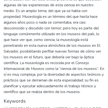
algunas de las experiencias de esta ciencia en nuestro
medio. Es un amplio tema, del que ya se habla con
propiedad. Museología es un término del que hasta hace
algunos años poco o nada se comentaba, era casi
desconocido y discutido con temor; pero hoy es parte del
lenguaje comúnmente utilizado en los museos del país, lo
que hace ver que, como ciencia, la museología está
penetrando en esta nueva atmósfera de los museos en El
Salvador, posibilitando perfilar nuevas formas de cómo ver
los museos en el futuro, que debería ser bajo la óptica
científica. La museología es recocida por el Consejo
Internacional de Museos como la “ciencia de los museos”. En
sí es muy compleja, por la diversidad de aspectos teóricos y
prácticos que se derraman de esta especialidad; su fin es
planificar y ejecutar adecuadamente el trabajo técnico y
científico que se realiza dentro de los museos.
Keywords