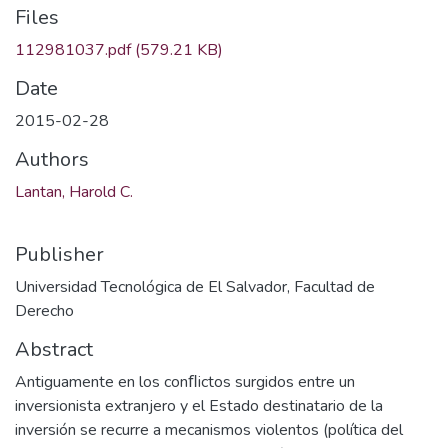
Files
112981037.pdf
(579.21 KB)
Date
2015-02-28
Authors
Lantan, Harold C.
Publisher
Universidad Tecnológica de El Salvador, Facultad de
Derecho
Abstract
Antiguamente en los conﬂictos surgidos entre un
inversionista extranjero y el Estado destinatario de la
inversión se recurre a mecanismos violentos (política del