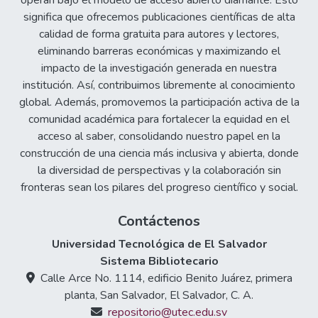
operan bajo el modelo de acceso abierto diamante. Esto
significa que ofrecemos publicaciones científicas de alta
calidad de forma gratuita para autores y lectores,
eliminando barreras económicas y maximizando el
impacto de la investigación generada en nuestra
institución. Así, contribuimos libremente al conocimiento
global. Además, promovemos la participación activa de la
comunidad académica para fortalecer la equidad en el
acceso al saber, consolidando nuestro papel en la
construcción de una ciencia más inclusiva y abierta, donde
la diversidad de perspectivas y la colaboración sin
fronteras sean los pilares del progreso científico y social.
Contáctenos
Universidad Tecnológica de El Salvador
Sistema Bibliotecario
Calle Arce No. 1114, edificio Benito Juárez, primera
planta, San Salvador, El Salvador, C. A.
repositorio@utec.edu.sv