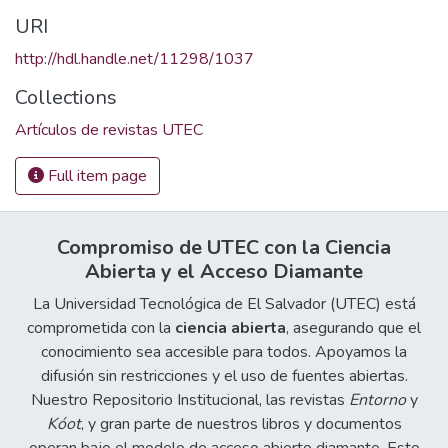
URI
http://hdl.handle.net/11298/1037
Collections
Artículos de revistas UTEC
Full item page
Compromiso de UTEC con la Ciencia
Abierta y el Acceso Diamante
La Universidad Tecnológica de El Salvador (UTEC) está
comprometida con la
ciencia abierta
, asegurando que el
conocimiento sea accesible para todos. Apoyamos la
difusión sin restricciones y el uso de fuentes abiertas.
Nuestro Repositorio Institucional, las revistas
Entorno
y
Kóot
, y gran parte de nuestros libros y documentos