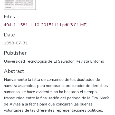
Files
404-1-1581-1-10-20151111.pdf
(3.01 MB)
Date
1998-07-31
Publisher
Universidad Tecnológica de El Salvador, Revista Entorno
Abstract
Nuevamente la falta de consenso de los diputados de
nuestra asamblea, para nombrar al procurador de derechos
humanos, se hace evidente; no ha bastado el tiempo
transcurrido entre la finalización del periodo de la Dra. María
de Avilés a la fecha para que concurran las buenas
voluntades de las diferentes representaciones políticas,