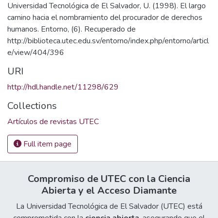
Universidad Tecnológica de El Salvador, U. (1998). El largo
camino hacia el nombramiento del procurador de derechos
humanos. Entorno, (6). Recuperado de
http://biblioteca.utec.edu.sv/entorno/index.php/entorno/articl
e/view/404/396
URI
http://hdl.handle.net/11298/629
Collections
Artículos de revistas UTEC
Full item page
Compromiso de UTEC con la Ciencia
Abierta y el Acceso Diamante
La Universidad Tecnológica de El Salvador (UTEC) está