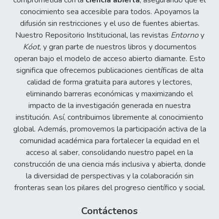
comprometida con la
ciencia abierta
, asegurando que el
conocimiento sea accesible para todos. Apoyamos la
difusión sin restricciones y el uso de fuentes abiertas.
Nuestro Repositorio Institucional, las revistas
Entorno
y
Kóot
, y gran parte de nuestros libros y documentos
operan bajo el modelo de acceso abierto diamante. Esto
significa que ofrecemos publicaciones científicas de alta
calidad de forma gratuita para autores y lectores,
eliminando barreras económicas y maximizando el
impacto de la investigación generada en nuestra
institución. Así, contribuimos libremente al conocimiento
global. Además, promovemos la participación activa de la
comunidad académica para fortalecer la equidad en el
acceso al saber, consolidando nuestro papel en la
construcción de una ciencia más inclusiva y abierta, donde
la diversidad de perspectivas y la colaboración sin
fronteras sean los pilares del progreso científico y social.
Contáctenos