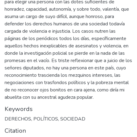
para elegir una persona con las dotes suficientes de
honradez, capacidad, autonomía, y sobre todo, valentía, que
asuma un cargo de suyo difícil, aunque honroso, para
defender los derechos humanos de una sociedad todavía
cargada de violencia e injusticia. Los casos nutren las
páginas de los periódicos todos los días, específicamente
aquellos hechos inexplicables de asesinatos y violencia, en
donde la investigación policial se pierde en la nada de las
promesas en el vacío. Es triste reflexionar que a juicio de los
señores diputados, no hay una persona en este país, cuyo
reconocimiento trascienda los mezquinos intereses, las
negociaciones con trasfondos políticos y la pobreza mental
de no reconocer ojos bonitos en cara ajena, como diría mi
abuelita con su ancestral agudeza popular.
Keywords
DERECHOS
,
POLÍTICOS
,
SOCIEDAD
Citation