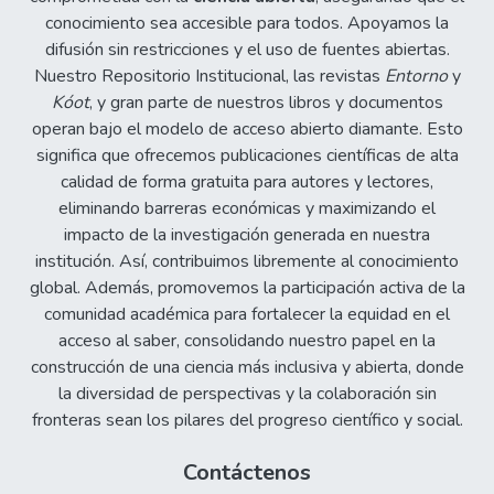
conocimiento sea accesible para todos. Apoyamos la
difusión sin restricciones y el uso de fuentes abiertas.
Nuestro Repositorio Institucional, las revistas
Entorno
y
Kóot
, y gran parte de nuestros libros y documentos
operan bajo el modelo de acceso abierto diamante. Esto
significa que ofrecemos publicaciones científicas de alta
calidad de forma gratuita para autores y lectores,
eliminando barreras económicas y maximizando el
impacto de la investigación generada en nuestra
institución. Así, contribuimos libremente al conocimiento
global. Además, promovemos la participación activa de la
comunidad académica para fortalecer la equidad en el
acceso al saber, consolidando nuestro papel en la
construcción de una ciencia más inclusiva y abierta, donde
la diversidad de perspectivas y la colaboración sin
fronteras sean los pilares del progreso científico y social.
Contáctenos