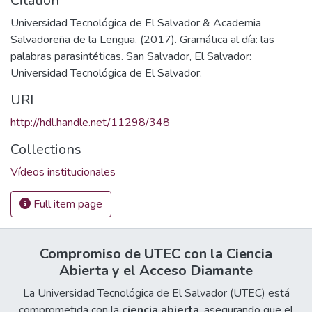
Citation
Universidad Tecnológica de El Salvador & Academia
Salvadoreña de la Lengua. (2017). Gramática al día: las
palabras parasintéticas. San Salvador, El Salvador:
Universidad Tecnológica de El Salvador.
URI
http://hdl.handle.net/11298/348
Collections
Vídeos institucionales
Full item page
Compromiso de UTEC con la Ciencia
Abierta y el Acceso Diamante
La Universidad Tecnológica de El Salvador (UTEC) está
comprometida con la
ciencia abierta
, asegurando que el