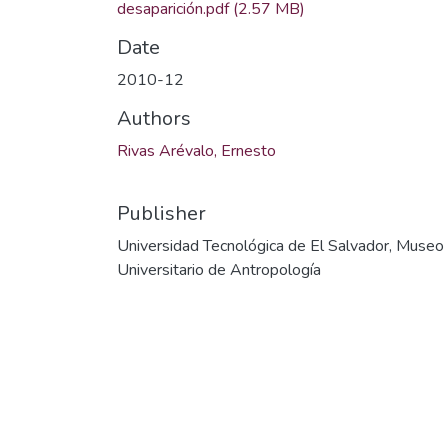
desaparición.pdf
(2.57 MB)
Date
2010-12
Authors
Rivas Arévalo, Ernesto
Publisher
Universidad Tecnológica de El Salvador, Museo
Universitario de Antropología